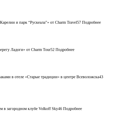
57
Подробнее
52
Подробнее
43
46
Подробнее