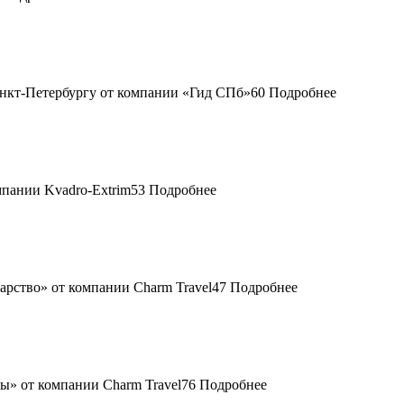
60
Подробнее
53
Подробнее
47
Подробнее
76
Подробнее