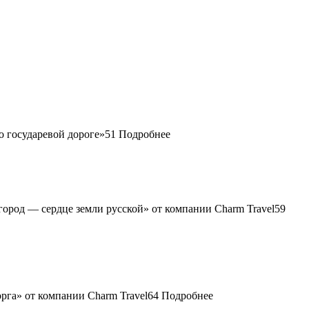
51
Подробнее
59
64
Подробнее