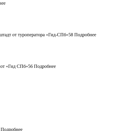
нее
58
Подробнее
56
Подробнее
Подробнее