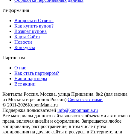
Обработка персональных данных
Информация
Вопросы и Ответы
Как купить купон?
Возврат купона
Карта Сайта
Новости
Конкурсы
Партнерам
О нас
Как стать партнером?
Наши партнеры
Все акции
Контакты
Россия, Москва, улица Пришвина, 8к2
(для звонка
из Москвы и регионов России)
Связаться с нами
© 2011-2026
KuponMania.ru
Поддержка пользователей
info@kuponmania.ru
Все материалы данного сайта являются объектами авторского
права, включая дизайн и оформление. Запрещается любое
копирование, распространение, в том числе путем
копирования на другие сайты и ресурсы в Интернете, или