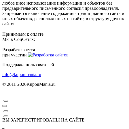
любое иное использование информации и объектов без
предварительного письменного согласия правообладателя.
Запрещается включение содержания страниц данного сайта и
иных объектов, расположенных на сайте, в структуру других
сайтов.
Принимаем к оплате
Мы в СоцСетях:
Разрабатывается
при участии
Поддержка пользователей
info@kuponmania.ru
© 2011-2026
KuponMania.ru
ВЫ ЗАРЕГИСТРИРОВАНЫ НА САЙТЕ