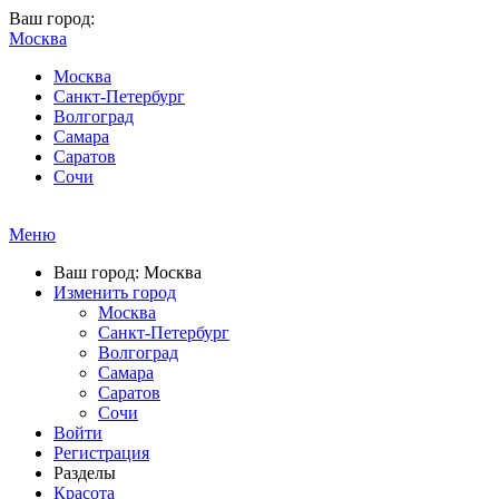
Ваш город:
Москва
Москва
Санкт-Петербург
Волгоград
Самара
Саратов
Сочи
Меню
Ваш город: Москва
Изменить город
Москва
Санкт-Петербург
Волгоград
Самара
Саратов
Сочи
Войти
Регистрация
Разделы
Красота