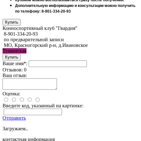
Дополнительную информацию и консультации можно получить
по телефону: 8-901-334-20-93
Конноспортивный клуб "Гвардия"
8-901-334-20-93
по предварительной записи
МО, Красногорский р-н, д.Ивановское
Тушинская
Ваше имя*:
Отзывов: 0
Ваш отзыв:
Оценка:
Введите код, указанный на картинке:
Отправить
Загружаем..
контактная информация