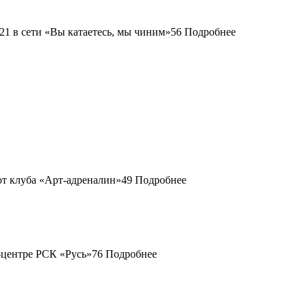
56
Подробнее
49
Подробнее
76
Подробнее