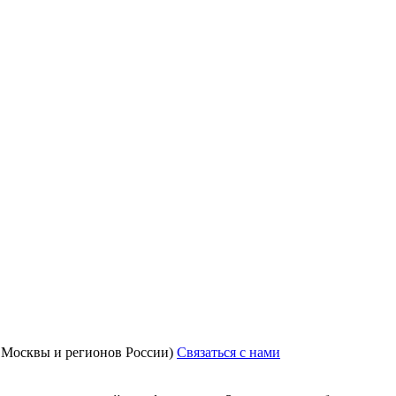
з Москвы и регионов России)
Связаться с нами