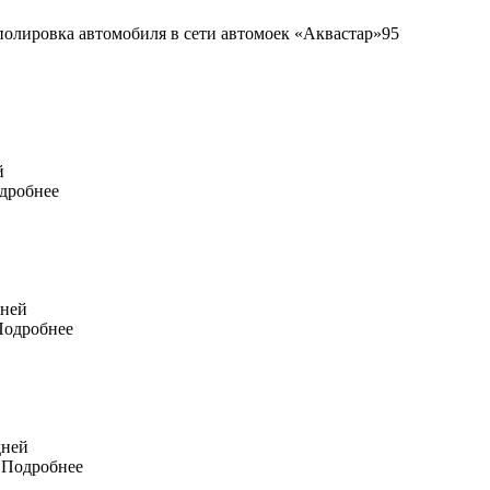
95
й
дробнее
дней
Подробнее
дней
Подробнее