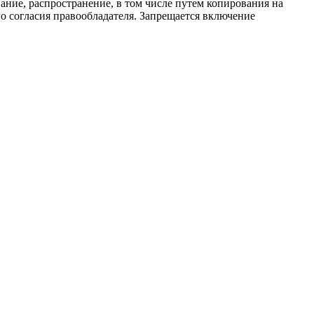
ание, распространение, в том числе путем копирования на
о согласия правообладателя. Запрещается включение