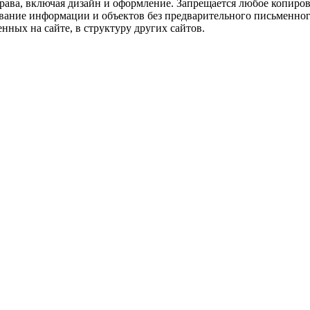
рава, включая дизайн и оформление. Запрещается любое копиров
ование информации и объектов без предварительного письменног
нных на сайте, в структуру других сайтов.