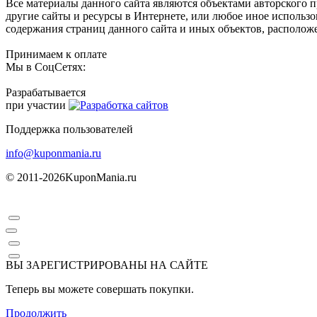
Все материалы данного сайта являются объектами авторского п
другие сайты и ресурсы в Интернете, или любое иное использ
содержания страниц данного сайта и иных объектов, расположе
Принимаем к оплате
Мы в СоцСетях:
Разрабатывается
при участии
Поддержка пользователей
info@kuponmania.ru
© 2011-2026
KuponMania.ru
ВЫ ЗАРЕГИСТРИРОВАНЫ НА САЙТЕ
Теперь вы можете совершать покупки.
Продолжить