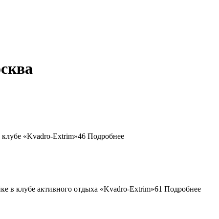
осква
46
Подробнее
61
Подробнее