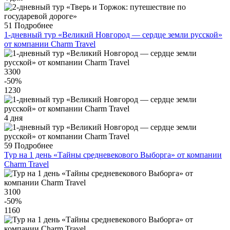
51
Подробнее
1-дневный тур «Великий Новгород — сердце земли русской»
от компании Charm Travel
3300
-50
%
1230
4 дня
59
Подробнее
Тур на 1 день «Тайны средневекового Выборга» от компании
Charm Travel
3100
-50
%
1160