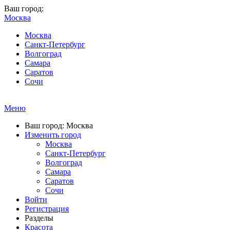
Ваш город:
Москва
Москва
Санкт-Петербург
Волгоград
Самара
Саратов
Сочи
Меню
Ваш город: Москва
Изменить город
Москва
Санкт-Петербург
Волгоград
Самара
Саратов
Сочи
Войти
Регистрация
Разделы
Красота