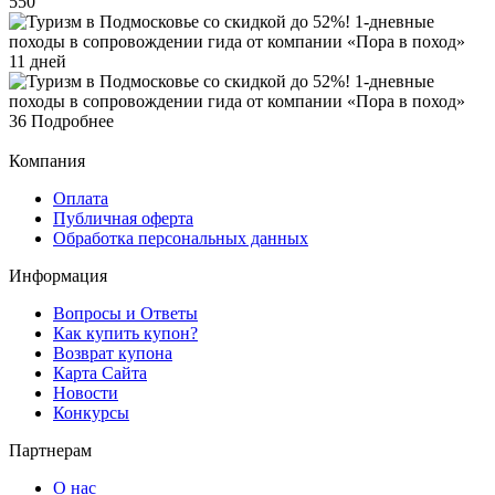
550
11 дней
36
Подробнее
Компания
Оплата
Публичная оферта
Обработка персональных данных
Информация
Вопросы и Ответы
Как купить купон?
Возврат купона
Карта Сайта
Новости
Конкурсы
Партнерам
О нас