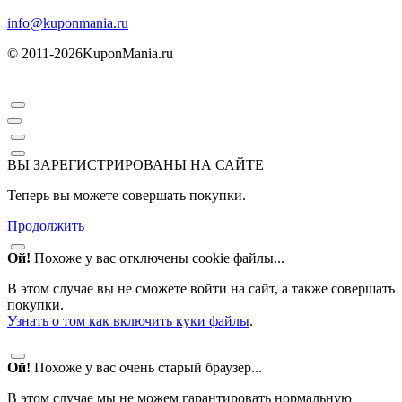
info@kuponmania.ru
© 2011-2026
KuponMania.ru
ВЫ ЗАРЕГИСТРИРОВАНЫ НА САЙТЕ
Теперь вы можете совершать покупки.
Продолжить
Ой!
Похоже у вас отключены cookie файлы...
В этом случае вы не сможете войти на сайт, а также совершать
покупки.
Узнать о том как включить куки файлы
.
Ой!
Похоже у вас очень старый браузер...
В этом случае мы не можем гарантировать нормальную