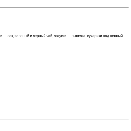
ки — сок, зеленый и черный чай; закуски — выпечка, сухарики под пенный