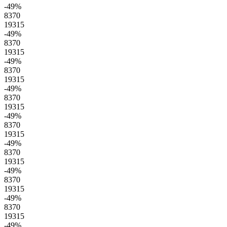
-49
%
8370
19315
-49
%
8370
19315
-49
%
8370
19315
-49
%
8370
19315
-49
%
8370
19315
-49
%
8370
19315
-49
%
8370
19315
-49
%
8370
19315
-49
%