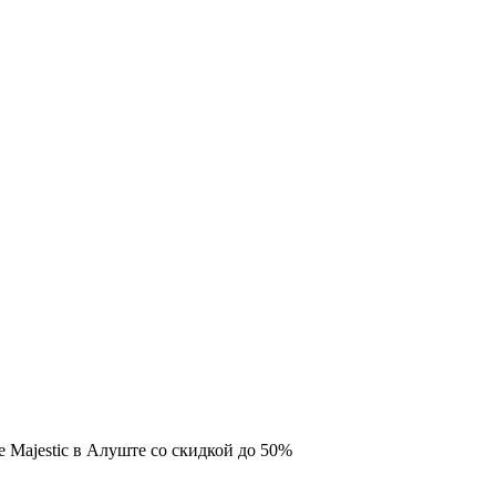
е Majestic в Алуште со скидкой до 50%