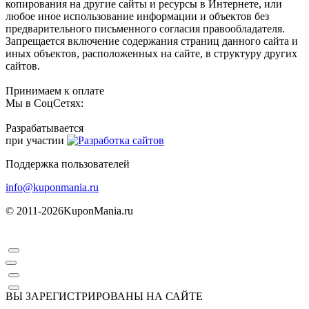
копирования на другие сайты и ресурсы в Интернете, или
любое иное использование информации и объектов без
предварительного письменного согласия правообладателя.
Запрещается включение содержания страниц данного сайта и
иных объектов, расположенных на сайте, в структуру других
сайтов.
Принимаем к оплате
Мы в СоцСетях:
Разрабатывается
при участии
Поддержка пользователей
info@kuponmania.ru
© 2011-2026
KuponMania.ru
ВЫ ЗАРЕГИСТРИРОВАНЫ НА САЙТЕ