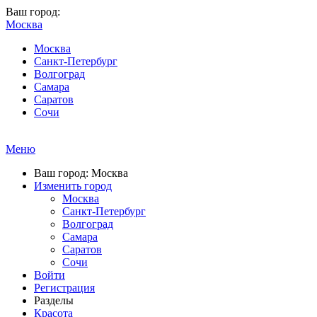
Ваш город:
Москва
Москва
Санкт-Петербург
Волгоград
Самара
Саратов
Сочи
Меню
Ваш город: Москва
Изменить город
Москва
Санкт-Петербург
Волгоград
Самара
Саратов
Сочи
Войти
Регистрация
Разделы
Красота