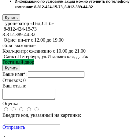
Информацию по условиям акции можно уточнить по телефону
компании: 8-812-424-15-73, 8-812-389-44-32
Туроператор «Гид-СПб»
8-812-424-15-73
8-812-389-44-32
Офис: пн-пт с 12.00 до 19.00
сб-вс выходные
Колл-центр: ежедневно с 10.00 до 21.00
Санкт-Петербург, ул.Итальянская, д.12ж
Гостиный двор
Ваше имя*:
Отзывов: 0
Ваш отзыв:
Оценка:
Введите код, указанный на картинке:
Отправить