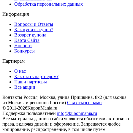
Обработка персональных данных
Информация
Вопросы и Ответы
Как купить купон?
Возврат купона
Карта Сайта
Новости
Конкурсы
Партнерам
О нас
Как стать партнером?
Наши партнеры
Все акции
Контакты
Россия, Москва, улица Пришвина, 8к2
(для звонка
из Москвы и регионов России)
Связаться с нами
© 2011-2026
KuponMania.ru
Поддержка пользователей
info@kuponmania.ru
Все материалы данного сайта являются объектами авторского
права, включая дизайн и оформление. Запрещается любое
копирование, распространение, в том числе путем