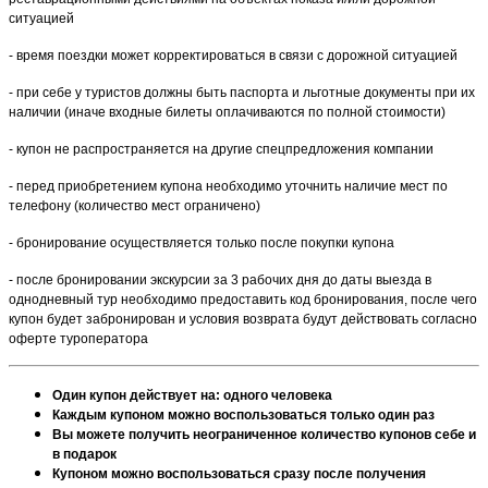
ситуацией
- время поездки может корректироваться в связи с дорожной ситуацией
- при себе у туристов должны быть паспорта и льготные документы при их
наличии (иначе входные билеты оплачиваются по полной стоимости)
- купон не распространяется на другие спецпредложения компании
- перед приобретением купона необходимо уточнить наличие мест по
телефону (количество мест ограничено)
- бронирование осуществляется только после покупки купона
- после бронировании экскурсии за 3 рабочих дня до даты выезда в
однодневный тур необходимо предоставить код бронирования, после чего
купон будет забронирован и условия возврата будут действовать согласно
оферте туроператора
Один купон действует на: одного человека
Каждым купоном можно воспользоваться только один раз
Вы можете получить неограниченное количество купонов себе и
в подарок
Купоном можно воспользоваться сразу после получения