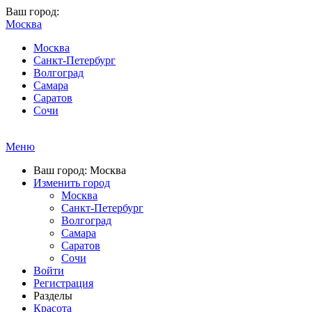
Ваш город:
Москва
Москва
Санкт-Петербург
Волгоград
Самара
Саратов
Сочи
Меню
Ваш город: Москва
Изменить город
Москва
Санкт-Петербург
Волгоград
Самара
Саратов
Сочи
Войти
Регистрация
Разделы
Красота