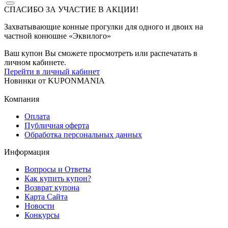
СПАСИБО ЗА УЧАСТИЕ В АКЦИИ!
Захватывающие конные прогулки для одного и двоих на
частной конюшне «Эквилого»
Ваш купон Вы сможете просмотреть или распечатать в
личном кабинете.
Перейти в личный кабинет
Новинки
от
KUPONMANIA
Компания
Оплата
Публичная оферта
Обработка персональных данных
Информация
Вопросы и Ответы
Как купить купон?
Возврат купона
Карта Сайта
Новости
Конкурсы