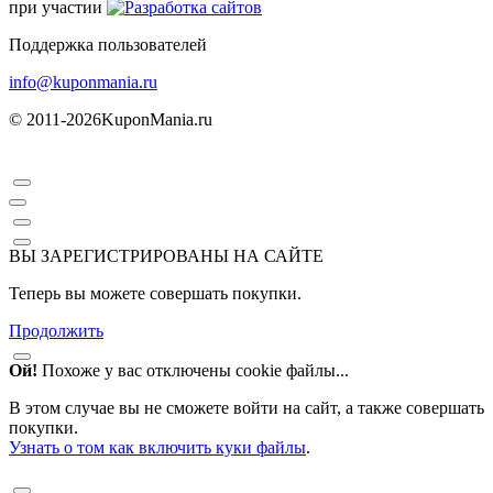
при участии
Поддержка пользователей
info@kuponmania.ru
© 2011-2026
KuponMania.ru
ВЫ ЗАРЕГИСТРИРОВАНЫ НА САЙТЕ
Теперь вы можете совершать покупки.
Продолжить
Ой!
Похоже у вас отключены cookie файлы...
В этом случае вы не сможете войти на сайт, а также совершать
покупки.
Узнать о том как включить куки файлы
.