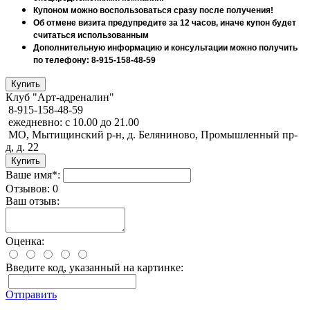
Купоном можно воспользоваться сразу после получения!
Об отмене визита предупредите за 12 часов, иначе купон будет
считаться использованным
Дополнительную информацию и консультации можно получить
по телефону: 8-915-158-48-59
Клуб "Арт-адреналин"
8-915-158-48-59
ежедневно: с 10.00 до 21.00
МО, Мытищинский р-н, д. Беляниново, Промышленный пр-
д, д. 22
Ваше имя*:
Отзывов: 0
Ваш отзыв:
Оценка:
Введите код, указанный на картинке:
Отправить