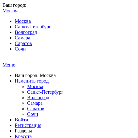
Ваш город:
Москва
Москва
Санкт-Петербург
Волгоград
Самара
Саратов
Сочи
Меню
Ваш город: Москва
Изменить город
Москва
Санкт-Петербург
Волгоград
Самара
Саратов
Сочи
Войти
Регистрация
Разделы
Красота