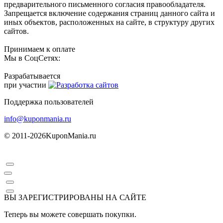
предварительного письменного согласия правообладателя.
Запрещается включение содержания страниц данного сайта и
иных объектов, расположенных на сайте, в структуру других
сайтов.
Принимаем к оплате
Мы в СоцСетях:
Разрабатывается
при участии
Поддержка пользователей
info@kuponmania.ru
© 2011-2026
KuponMania.ru
ВЫ ЗАРЕГИСТРИРОВАНЫ НА САЙТЕ
Теперь вы можете совершать покупки.