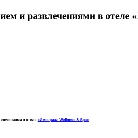
ием и развлечениями в отеле 
звлечениями в отеле
«Империал Wellness & Spa»