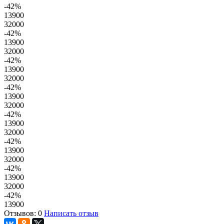
-42
%
13900
32000
-42
%
13900
32000
-42
%
13900
32000
-42
%
13900
32000
-42
%
13900
32000
-42
%
13900
32000
-42
%
13900
32000
-42
%
13900
Отзывов: 0
Написать отзыв