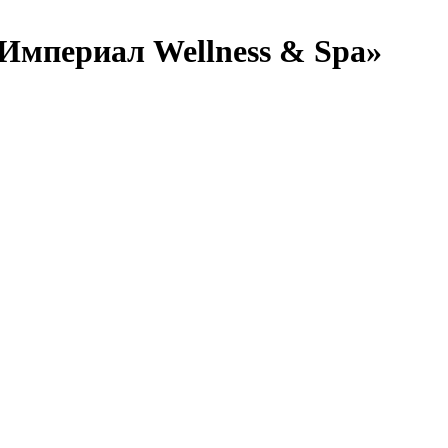
«Империал Wellness & Spa»