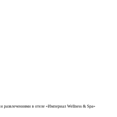
и развлечениями в отеле «Империал Wellness & Spa»