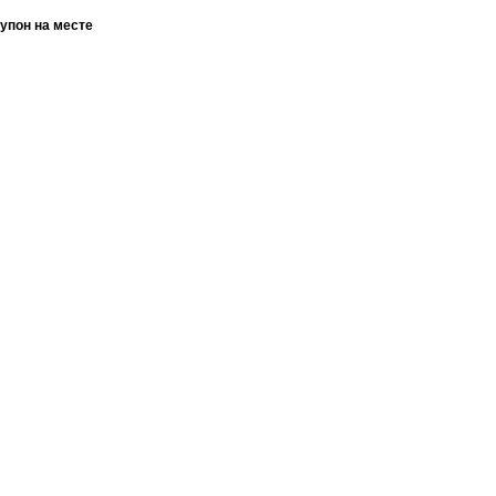
упон на месте