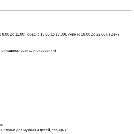
0 до 11.00), обед (с 13.00 до 17.00), ужин (с 18.00 до 22.00), в день
, принадлежности для рисования)
но
, плавки для мужчин и детей, сланцы)