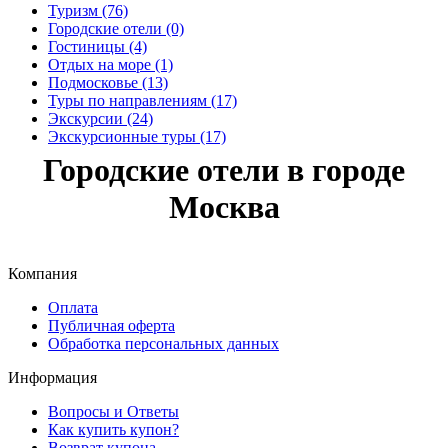
Туризм (76)
Городские отели (0)
Гостиницы (4)
Отдых на море (1)
Подмосковье (13)
Туры по направлениям (17)
Экскурсии (24)
Экскурсионные туры (17)
Городские отели в городе
Москва
Компания
Оплата
Публичная оферта
Обработка персональных данных
Информация
Вопросы и Ответы
Как купить купон?
Возврат купона