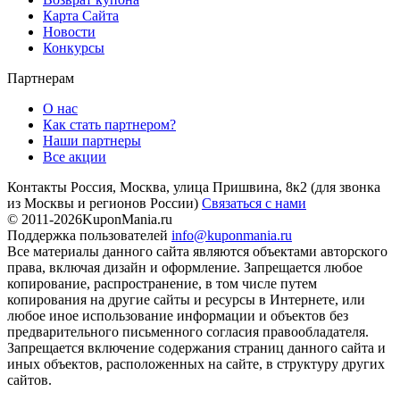
Карта Сайта
Новости
Конкурсы
Партнерам
О нас
Как стать партнером?
Наши партнеры
Все акции
Контакты
Россия, Москва, улица Пришвина, 8к2
(для звонка
из Москвы и регионов России)
Связаться с нами
© 2011-2026
KuponMania.ru
Поддержка пользователей
info@kuponmania.ru
Все материалы данного сайта являются объектами авторского
права, включая дизайн и оформление. Запрещается любое
копирование, распространение, в том числе путем
копирования на другие сайты и ресурсы в Интернете, или
любое иное использование информации и объектов без
предварительного письменного согласия правообладателя.
Запрещается включение содержания страниц данного сайта и
иных объектов, расположенных на сайте, в структуру других
сайтов.