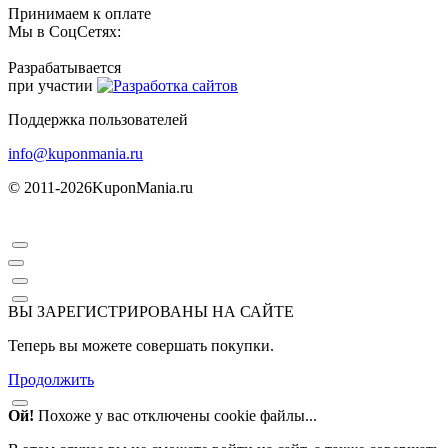
Принимаем к оплате
Мы в СоцСетях:
Разрабатывается
при участии
Поддержка пользователей
info@kuponmania.ru
© 2011-2026
KuponMania.ru
ВЫ ЗАРЕГИСТРИРОВАНЫ НА САЙТЕ
Теперь вы можете совершать покупки.
Продолжить
Ой!
Похоже у вас отключены cookie файлы...