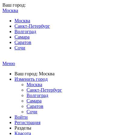
Ваш город:
Москва
Москва
Санкт-Петербург
Волгоград
Самара
Саратов
Сочи
Меню
Ваш город: Москва
Изменить город
Москва
Санкт-Петербург
Волгоград
Самара
Саратов
Сочи
Войти
Регистрация
Разделы
Красота