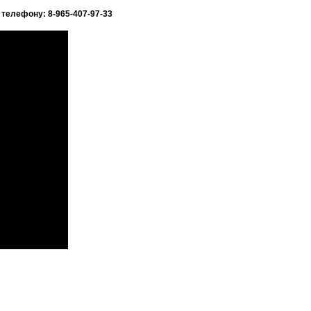
телефону: 8-965-407-97-33