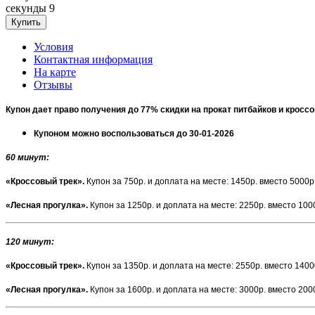
секунды
9
Условия
Контактная информация
На карте
Отзывы
Купон дает право получения до 77% скидки на прокат питбайков и кросс
Купоном можно воспользоваться до 30-01-2026
60 минут
:
«Кроссовый трек».
Купон за 750р. и доплата на месте: 1450р. вместо 5000р
«Лесная прогулка».
Купон за 1250р. и доплата на месте: 2250р. вместо 100
120 минут
:
«Кроссовый трек».
Купон за 1350р. и доплата на месте: 2550р. вместо 1400
«Лесная прогулка».
Купон за 1600р. и доплата на месте: 3000р. вместо 200