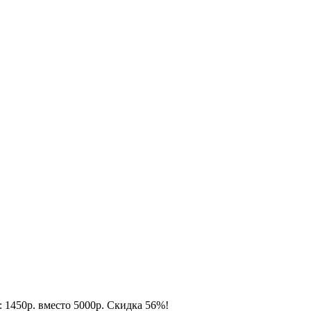
: 1450р. вместо 5000р. Скидка 56%!