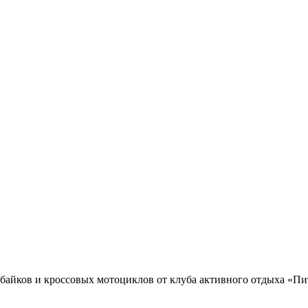
тбайков и кроссовых мотоциклов от клуба активного отдыха «П