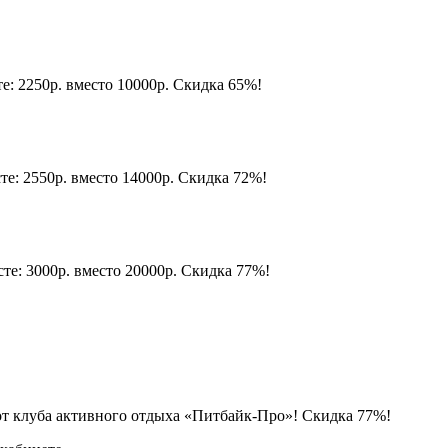
те: 2250р. вместо 10000р. Скидка 65%!
сте: 2550р. вместо 14000р. Скидка 72%!
сте: 3000р. вместо 20000р. Скидка 77%!
от клуба активного отдыха «Питбайк-Про»! Скидка 77%!