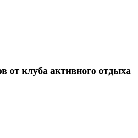
в от клуба активного отдыха