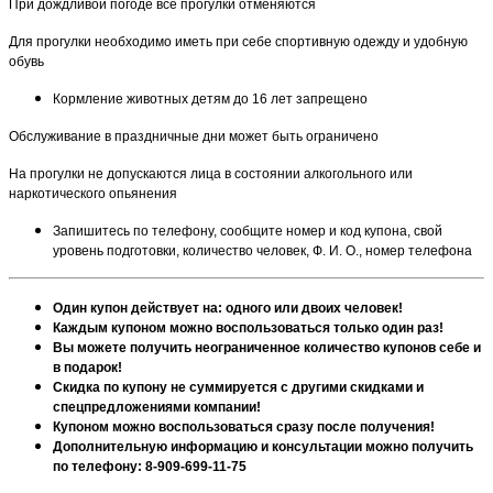
При дождливой погоде все прогулки отменяются
Для прогулки необходимо иметь при себе спортивную одежду и удобную
обувь
Кормление животных детям до 16 лет запрещено
Обслуживание в праздничные дни может быть ограничено
На прогулки не допускаются лица в состоянии алкогольного или
наркотического опьянения
Запишитесь по телефону, сообщите номер и код купона, свой
уровень подготовки, количество человек, Ф. И. О., номер телефона
Один купон действует на: одного или двоих человек!
Каждым купоном можно воспользоваться только один раз!
Вы можете получить неограниченное количество купонов себе и
в подарок!
Скидка по купону не суммируется с другими скидками и
спецпредложениями компании!
Купоном можно воспользоваться сразу после получения!
Дополнительную информацию и консультации можно получить
по телефону: 8-909-699-11-75