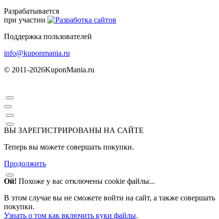
Разрабатывается
при участии
Поддержка пользователей
info@kuponmania.ru
© 2011-2026
KuponMania.ru
ВЫ ЗАРЕГИСТРИРОВАНЫ НА САЙТЕ
Теперь вы можете совершать покупки.
Продолжить
Ой!
Похоже у вас отключены cookie файлы...
В этом случае вы не сможете войти на сайт, а также совершать
покупки.
Узнать о том как включить куки файлы
.