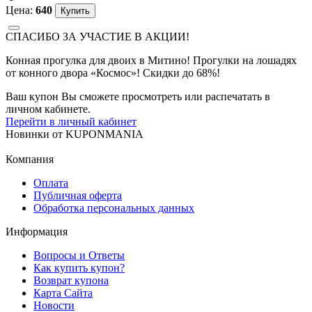
Цена:
640
СПАСИБО ЗА УЧАСТИЕ В АКЦИИ!
Конная прогулка для двоих в Митино! Прогулки на лошадях
от конного двора «Космос»! Скидки до 68%!
Ваш купон Вы сможете просмотреть или распечатать в
личном кабинете.
Перейти в личный кабинет
Новинки
от
KUPONMANIA
Компания
Оплата
Публичная оферта
Обработка персональных данных
Информация
Вопросы и Ответы
Как купить купон?
Возврат купона
Карта Сайта
Новости