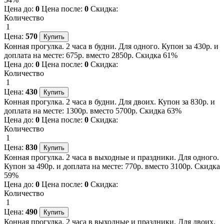
Цена до:
0
Цена после:
0
Скидка:
Количество
1
Цена:
570
Конная прогулка. 2 часа в будни. Для одного. Купон за 430р. и
доплата на месте: 675р. вместо 2850р. Скидка 61%
Цена до:
0
Цена после:
0
Скидка:
Количество
1
Цена:
430
Конная прогулка. 2 часа в будни. Для двоих. Купон за 830р. и
доплата на месте: 1300р. вместо 5700р. Скидка 63%
Цена до:
0
Цена после:
0
Скидка:
Количество
1
Цена:
830
Конная прогулка. 2 часа в выходные и праздники. Для одного.
Купон за 490р. и доплата на месте: 770р. вместо 3100р. Скидка
59%
Цена до:
0
Цена после:
0
Скидка:
Количество
1
Цена:
490
Конная прогулка. 2 часа в выходные и праздники. Для двоих.