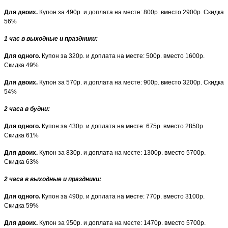
Для двоих.
Купон за 490р. и доплата на месте: 800р. вместо 2900р. Скидка
56%
1 час в выходные и праздники:
Для одного.
Купон за 320р. и доплата на месте: 500р. вместо 1600р.
Скидка 49%
Для двоих.
Купон за 570р. и доплата на месте: 900р. вместо 3200р. Скидка
54%
2 часа в будни:
Для одного.
Купон за 430р. и доплата на месте: 675р. вместо 2850р.
Скидка 61%
Для двоих.
Купон за 830р. и доплата на месте: 1300р. вместо 5700р.
Скидка 63%
2 часа в выходные и праздники:
Для одного.
Купон за 490р. и доплата на месте: 770р. вместо 3100р.
Скидка 59%
Для двоих.
Купон за 950р. и доплата на месте: 1470р. вместо 5700р.