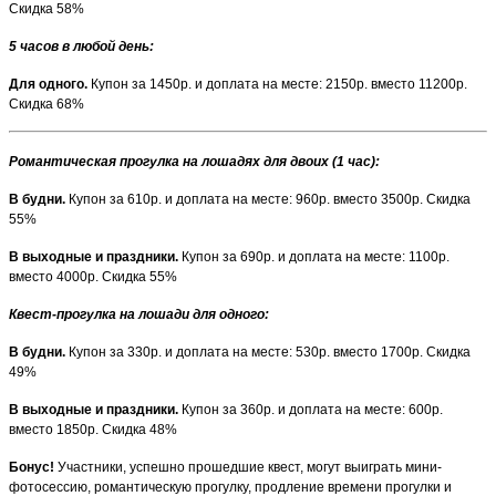
Скидка 58%
5 часов в любой день:
Для одного.
Купон за 1450р. и доплата на месте: 2150р. вместо 11200р.
Скидка 68%
Романтическая прогулка на лошадях для двоих (1 час):
В будни.
Купон за 610р. и доплата на месте: 960р. вместо 3500р. Скидка
55%
В выходные и праздники.
Купон за 690р. и доплата на месте: 1100р.
вместо 4000р. Скидка 55%
Квест-прогулка на лошади для одного:
В будни.
Купон за 330р. и доплата на месте: 530р. вместо 1700р. Скидка
49%
В выходные и праздники.
Купон за 360р. и доплата на месте: 600р.
вместо 1850р. Скидка 48%
Бонус!
Участники, успешно прошедшие квест, могут выиграть мини-
фотосессию, романтическую прогулку, продление времени прогулки и