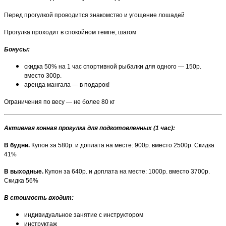
Перед прогулкой проводится знакомство и угощение лошадей
Прогулка проходит в спокойном темпе, шагом
Бонусы:
скидка 50% на 1 час спортивной рыбалки для одного — 150р.
вместо 300р.
аренда мангала — в подарок!
Ограничения по весу — не более 80 кг
Активная конная прогулка для подготовленных (1 час):
В будни.
Купон за 580р. и доплата на месте: 900р. вместо 2500р. Скидка
41%
В выходные.
Купон за 640р. и доплата на месте: 1000р. вместо 3700р.
Скидка 56%
В стоимость входит:
индивидуальное занятие с инструктором
инструктаж