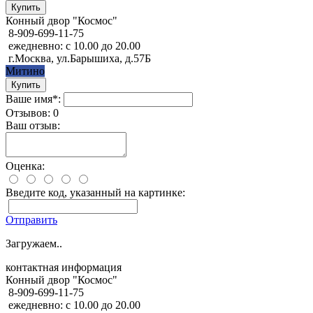
Конный двор "Космос"
8-909-699-11-75
ежедневно: с 10.00 до 20.00
г.Москва, ул.Барышиха, д.57Б
Митино
Ваше имя*:
Отзывов: 0
Ваш отзыв:
Оценка:
Введите код, указанный на картинке:
Отправить
Загружаем..
контактная информация
Конный двор "Космос"
8-909-699-11-75
ежедневно: с 10.00 до 20.00