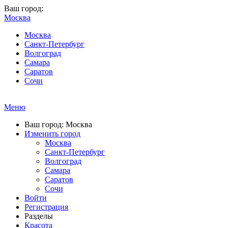
Ваш город:
Москва
Москва
Санкт-Петербург
Волгоград
Самара
Саратов
Сочи
Меню
Ваш город: Москва
Изменить город
Москва
Санкт-Петербург
Волгоград
Самара
Саратов
Сочи
Войти
Регистрация
Разделы
Красота