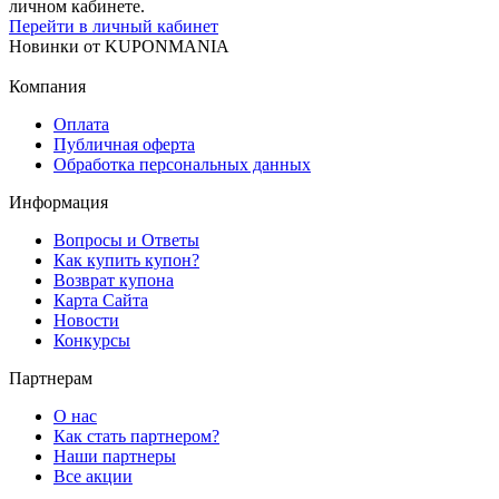
личном кабинете.
Перейти в личный кабинет
Новинки
от
KUPONMANIA
Компания
Оплата
Публичная оферта
Обработка персональных данных
Информация
Вопросы и Ответы
Как купить купон?
Возврат купона
Карта Сайта
Новости
Конкурсы
Партнерам
О нас
Как стать партнером?
Наши партнеры
Все акции