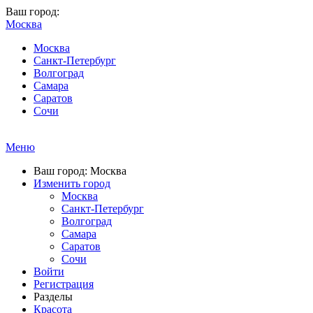
Ваш город:
Москва
Москва
Санкт-Петербург
Волгоград
Самара
Саратов
Сочи
Меню
Ваш город: Москва
Изменить город
Москва
Санкт-Петербург
Волгоград
Самара
Саратов
Сочи
Войти
Регистрация
Разделы
Красота