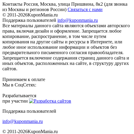
Контакты
Россия, Москва, улица Пришвина, 8к2
(для звонка
из Москвы и регионов России)
Связаться с нами
© 2011-2026
KuponMania.ru
Поддержка пользователей
info@kuponmania.ru
Все материалы данного сайта являются объектами авторского
права, включая дизайн и оформление. Запрещается любое
копирование, распространение, в том числе путем
копирования на другие сайты и ресурсы в Интернете, или
любое иное использование информации и объектов без
предварительного письменного согласия правообладателя.
Запрещается включение содержания страниц данного сайта и
иных объектов, расположенных на сайте, в структуру других
сайтов.
Принимаем к оплате
Мы в СоцСетях:
Разрабатывается
при участии
Поддержка пользователей
info@kuponmania.ru
© 2011-2026
KuponMania.ru