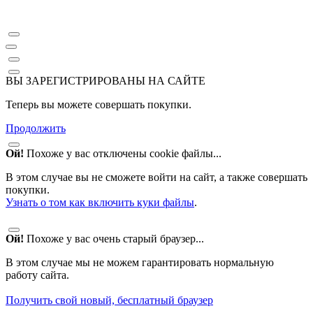
ВЫ ЗАРЕГИСТРИРОВАНЫ НА САЙТЕ
Теперь вы можете совершать покупки.
Продолжить
Ой!
Похоже у вас отключены cookie файлы...
В этом случае вы не сможете войти на сайт, а также совершать
покупки.
Узнать о том как включить куки файлы
.
Ой!
Похоже у вас очень старый браузер...
В этом случае мы не можем гарантировать нормальную
работу сайта.
Получить свой новый, бесплатный браузер