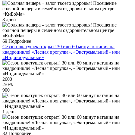
8 дней
69
Подробнее
Сезон покатушек открыт! 30 или 60 минут катания на
квадроцикле! «Лесная прогулка», «Экстремальный» или
«Индивидуальный»
2600
-50
%
900
1 день
82
Подробнее