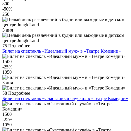
800
-50
%
250
3 дня
75
Подробнее
Билет на спектакль «Идеальный муж» в «Театре Комедии»
1500
-25
%
1050
3 дня
58
Подробнее
Билет на спектакль «Счастливый случай» в «Театре Комедии»
1500
-25
%
1050