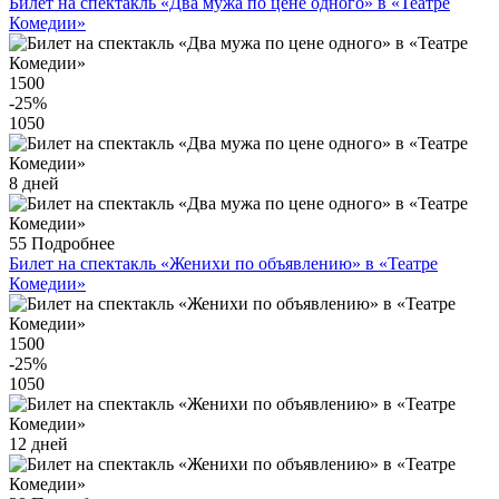
Билет на спектакль «Два мужа по цене одного» в «Театре
Комедии»
1500
-25
%
1050
8 дней
55
Подробнее
Билет на спектакль «Женихи по объявлению» в «Театре
Комедии»
1500
-25
%
1050
12 дней