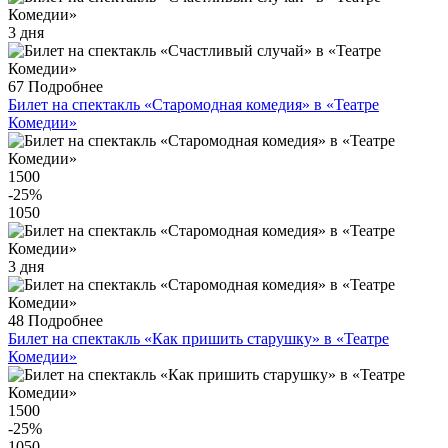
3 дня
67
Подробнее
Билет на спектакль «Старомодная комедия» в «Театре
Комедии»
1500
-25
%
1050
3 дня
48
Подробнее
Билет на спектакль «Как пришить старушку» в «Театре
Комедии»
1500
-25
%
1050