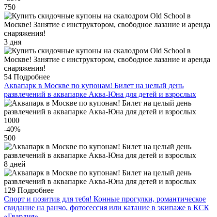
750
3 дня
54
Подробнее
Аквапарк в Москве по купонам! Билет на целый день
развлечений в аквапарке Аква-Юна для детей и взрослых
1000
-40
%
500
8 дней
129
Подробнее
Спорт и позитив для тебя! Конные прогулки, романтическое
свидание на ранчо, фотосессия или катание в экипаже в КСК
«Гвардия»