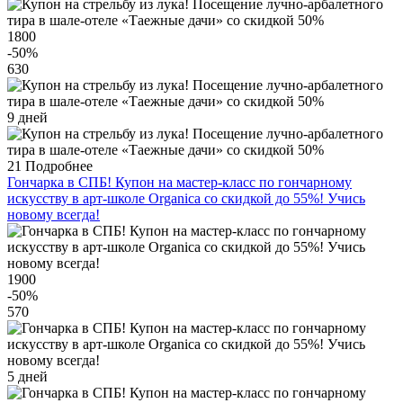
1800
-50
%
630
9 дней
21
Подробнее
Гончарка в СПБ! Купон на мастер-класс по гончарному
искусству в арт-школе Organica со скидкой до 55%! Учись
новому всегда!
1900
-50
%
570
5 дней