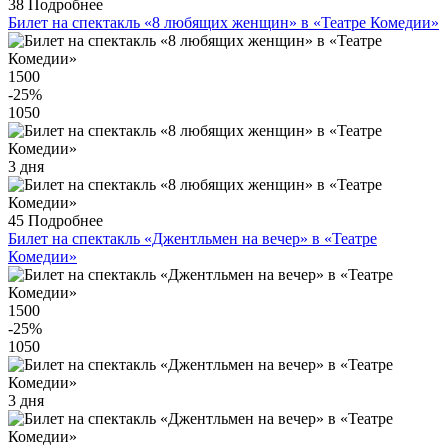
38
Подробнее
Билет на спектакль «8 любящих женщин» в «Театре Комедии»
1500
-25
%
1050
3 дня
45
Подробнее
Билет на спектакль «Джентльмен на вечер» в «Театре
Комедии»
1500
-25
%
1050
3 дня