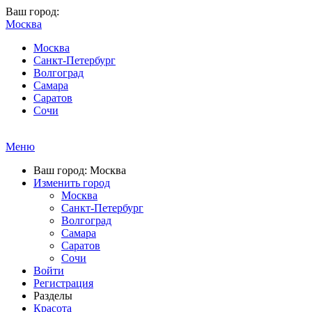
Ваш город:
Москва
Москва
Санкт-Петербург
Волгоград
Самара
Саратов
Сочи
Меню
Ваш город: Москва
Изменить город
Москва
Санкт-Петербург
Волгоград
Самара
Саратов
Сочи
Войти
Регистрация
Разделы
Красота