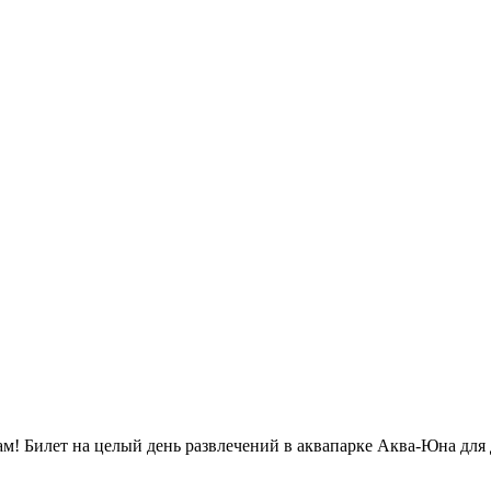
м! Билет на целый день развлечений в аквапарке Аква-Юна для 