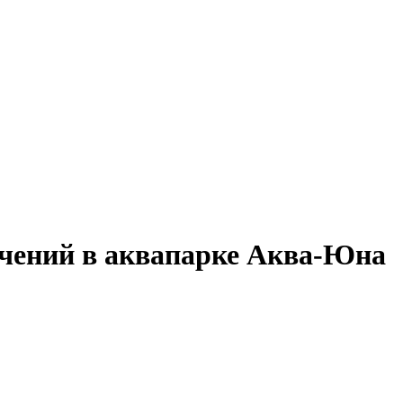
ечений в аквапарке Аква-Юна