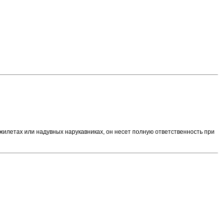
илетах или надувных нарукавниках, он несет полную ответственность при