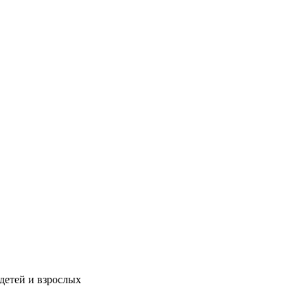
детей и взрослых