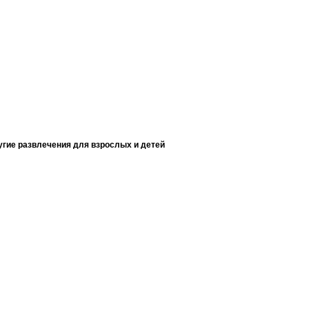
ругие развлечения для взрослых и детей