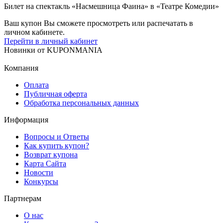
Билет на спектакль «Насмешница Фаина» в «Театре Комедии»
Ваш купон Вы сможете просмотреть или распечатать в
личном кабинете.
Перейти в личный кабинет
Новинки
от
KUPONMANIA
Компания
Оплата
Публичная оферта
Обработка персональных данных
Информация
Вопросы и Ответы
Как купить купон?
Возврат купона
Карта Сайта
Новости
Конкурсы
Партнерам
О нас