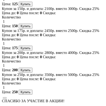
Цена:
125
Купон за 150р. и доплата: 2100р. вместо 3000р. Скидка 25%
Цена до:
0
Цена после:
0
Скидка:
Количество
1
Цена:
150
Купон за 175р. и доплата: 2450р. вместо 2500р. Скидка 25%
Цена до:
0
Цена после:
0
Скидка:
Количество
1
Цена:
175
Купон за 200р. и доплата: 2800р. вместо 4000р. Скидка 25%
Цена до:
0
Цена после:
0
Скидка:
Количество
1
Цена:
200
Купон за 250р. и доплата: 3500р. вместо 5000р. Скидка 25%
Цена до:
0
Цена после:
0
Скидка:
Количество
1
Цена:
250
СПАСИБО ЗА УЧАСТИЕ В АКЦИИ!