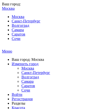
Ваш город:
Москва
Москва
Санкт-Петербург
Волгоград
Самара
Саратов
Сочи
Меню
Ваш город: Москва
Изменить город
Москва
Санкт-Петербург
Волгоград
Самара
Саратов
Сочи
Войти
Регистрация
Разделы
Красота