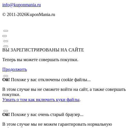
info@kuponmania.ru
© 2011-2026
KuponMania.ru
ВЫ ЗАРЕГИСТРИРОВАНЫ НА САЙТЕ
Теперь вы можете совершать покупки.
Продолжить
Ой!
Похоже у вас отключены cookie файлы...
В этом случае вы не сможете войти на сайт, а также совершать
покупки.
Узнать о том как включить куки файлы
.
Ой!
Похоже у вас очень старый браузер...
В этом случае мы не можем гарантировать нормальную