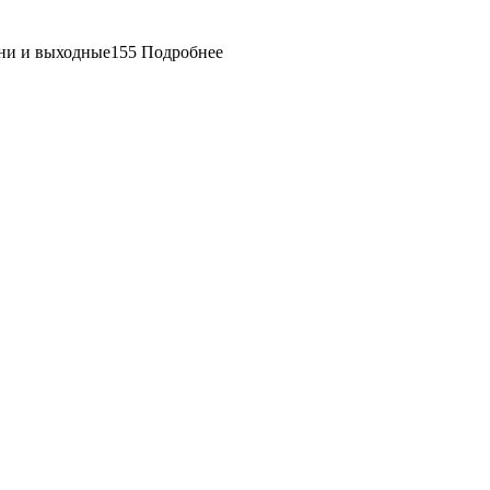
155
Подробнее