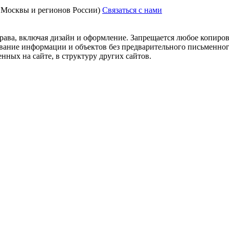
з Москвы и регионов России)
Связаться с нами
рава, включая дизайн и оформление. Запрещается любое копиров
ование информации и объектов без предварительного письменног
нных на сайте, в структуру других сайтов.