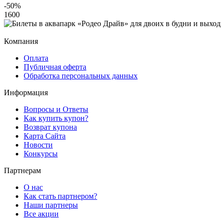
-50
%
1600
Компания
Оплата
Публичная оферта
Обработка персональных данных
Информация
Вопросы и Ответы
Как купить купон?
Возврат купона
Карта Сайта
Новости
Конкурсы
Партнерам
О нас
Как стать партнером?
Наши партнеры
Все акции