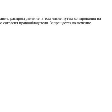
ание, распространение, в том числе путем копирования на
о согласия правообладателя. Запрещается включение