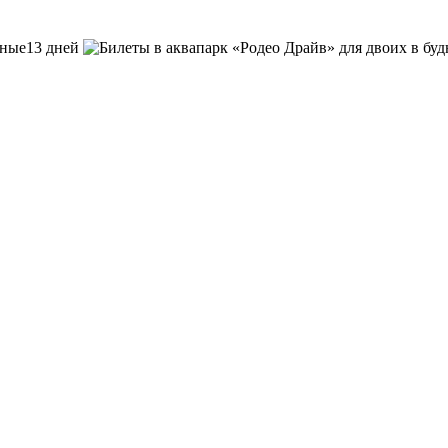
13 дней