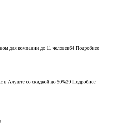
64
Подробнее
29
Подробнее
е