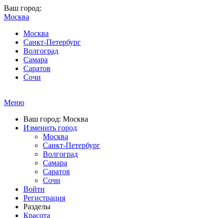
Ваш город:
Москва
Москва
Санкт-Петербург
Волгоград
Самара
Саратов
Сочи
Меню
Ваш город: Москва
Изменить город
Москва
Санкт-Петербург
Волгоград
Самара
Саратов
Сочи
Войти
Регистрация
Разделы
Красота