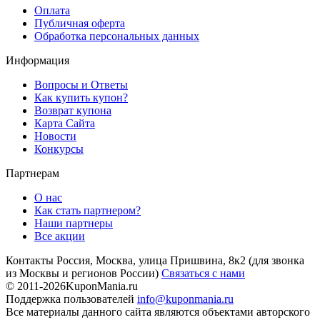
Оплата
Публичная оферта
Обработка персональных данных
Информация
Вопросы и Ответы
Как купить купон?
Возврат купона
Карта Сайта
Новости
Конкурсы
Партнерам
О нас
Как стать партнером?
Наши партнеры
Все акции
Контакты
Россия, Москва, улица Пришвина, 8к2
(для звонка
из Москвы и регионов России)
Связаться с нами
© 2011-2026
KuponMania.ru
Поддержка пользователей
info@kuponmania.ru
Все материалы данного сайта являются объектами авторского