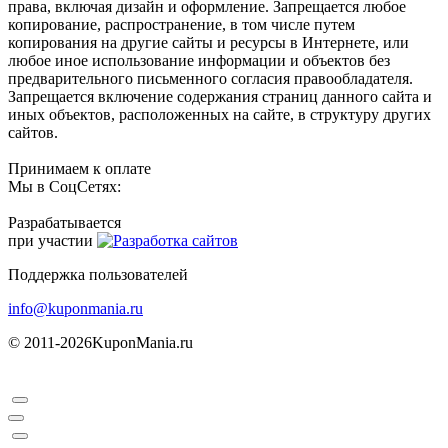
права, включая дизайн и оформление. Запрещается любое
копирование, распространение, в том числе путем
копирования на другие сайты и ресурсы в Интернете, или
любое иное использование информации и объектов без
предварительного письменного согласия правообладателя.
Запрещается включение содержания страниц данного сайта и
иных объектов, расположенных на сайте, в структуру других
сайтов.
Принимаем к оплате
Мы в СоцСетях:
Разрабатывается
при участии
Поддержка пользователей
info@kuponmania.ru
© 2011-2026
KuponMania.ru