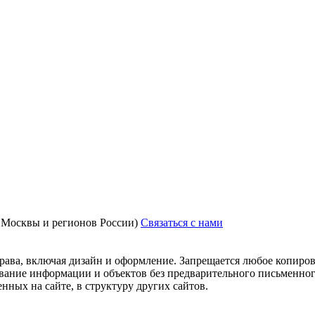
з Москвы и регионов России)
Связаться с нами
рава, включая дизайн и оформление. Запрещается любое копиров
ование информации и объектов без предварительного письменног
нных на сайте, в структуру других сайтов.