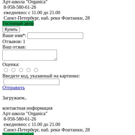
Арт-школа "Organica"
8-958-580-61-26
ежедневно: с 11.00 до 21.00
Санкт-Петербург, наб. реки Фонтанки, 28
Гостиный двор
Ваше имя*:
Отзывов: 1
Ваш отзыв:
Оценка:
Введите код, указанный на картинке:
Отправить
Загружаем..
контактная информация
Арт-школа "Organica"
8-958-580-61-26
ежедневно: с 11.00 до 21.00
Санкт-Петербург, наб. реки Фонтанки, 28