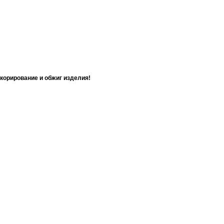
екорирование и обжиг изделия!