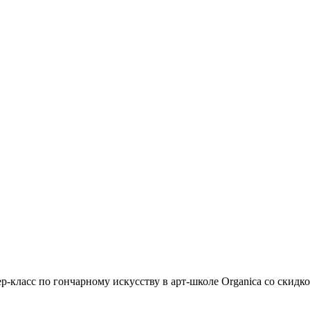
р-класс по гончарному искусству в арт-школе Organica со скидк