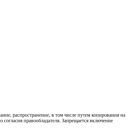
ание, распространение, в том числе путем копирования на
о согласия правообладателя. Запрещается включение