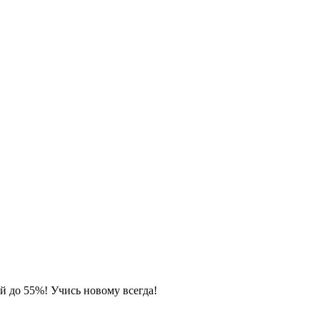
ой до 55%! Учись новому всегда!