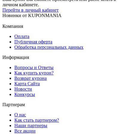
личном кабинете.
Перейти в личный кабинет
Новинки
от
KUPONMANIA
Компания
Оплата
Публичная оферта
Обработка персональных данных
Информация
Вопросы и Ответы
Как купить купон?
Возврат купона
Карта Сайта
Новости
Конкурсы
Партнерам
О нас
Как стать партнером?
Наши партнеры
Все акции