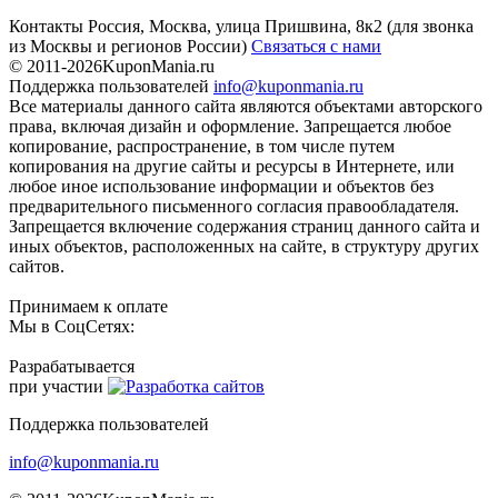
Контакты
Россия, Москва, улица Пришвина, 8к2
(для звонка
из Москвы и регионов России)
Связаться с нами
© 2011-2026
KuponMania.ru
Поддержка пользователей
info@kuponmania.ru
Все материалы данного сайта являются объектами авторского
права, включая дизайн и оформление. Запрещается любое
копирование, распространение, в том числе путем
копирования на другие сайты и ресурсы в Интернете, или
любое иное использование информации и объектов без
предварительного письменного согласия правообладателя.
Запрещается включение содержания страниц данного сайта и
иных объектов, расположенных на сайте, в структуру других
сайтов.
Принимаем к оплате
Мы в СоцСетях:
Разрабатывается
при участии
Поддержка пользователей
info@kuponmania.ru