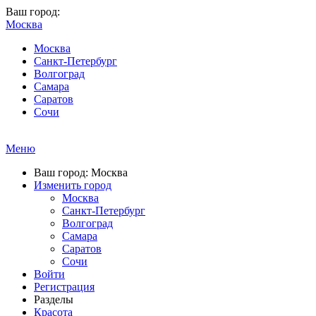
Ваш город:
Москва
Москва
Санкт-Петербург
Волгоград
Самара
Саратов
Сочи
Меню
Ваш город: Москва
Изменить город
Москва
Санкт-Петербург
Волгоград
Самара
Саратов
Сочи
Войти
Регистрация
Разделы
Красота