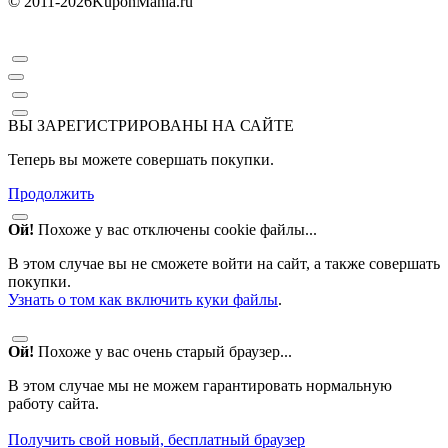
© 2011-2026
KuponMania.ru
ВЫ ЗАРЕГИСТРИРОВАНЫ НА САЙТЕ
Теперь вы можете совершать покупки.
Продолжить
Ой!
Похоже у вас отключены cookie файлы...
В этом случае вы не сможете войти на сайт, а также совершать
покупки.
Узнать о том как включить куки файлы
.
Ой!
Похоже у вас очень старый браузер...
В этом случае мы не можем гарантировать нормальную
работу сайта.
Получить свой новый, бесплатный браузер