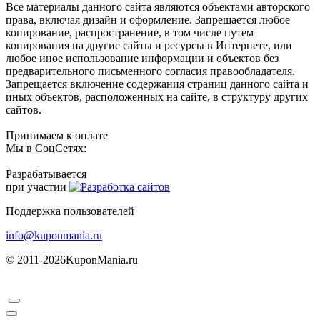
Все материалы данного сайта являются объектами авторского
права, включая дизайн и оформление. Запрещается любое
копирование, распространение, в том числе путем
копирования на другие сайты и ресурсы в Интернете, или
любое иное использование информации и объектов без
предварительного письменного согласия правообладателя.
Запрещается включение содержания страниц данного сайта и
иных объектов, расположенных на сайте, в структуру других
сайтов.
Принимаем к оплате
Мы в СоцСетях:
Разрабатывается
при участии
Поддержка пользователей
info@kuponmania.ru
© 2011-2026
KuponMania.ru