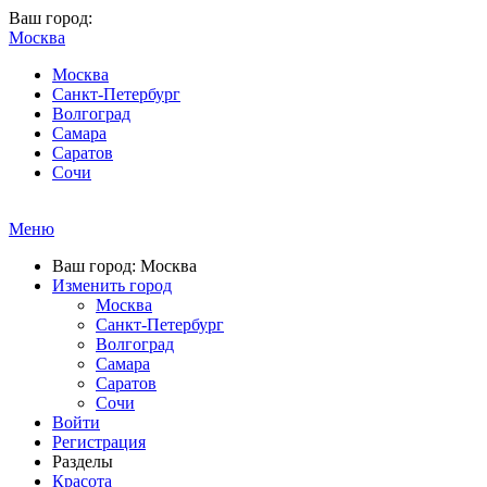
Ваш город:
Москва
Москва
Санкт-Петербург
Волгоград
Самара
Саратов
Сочи
Меню
Ваш город: Москва
Изменить город
Москва
Санкт-Петербург
Волгоград
Самара
Саратов
Сочи
Войти
Регистрация
Разделы
Красота