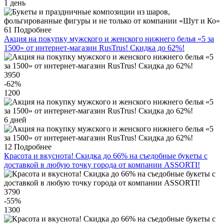
1 день
61
Подробнее
Акция на покупку мужского и женского нижнего белья «5 за
1500» от интернет-магазин RusTrus! Скидка до 62%!
3950
-62
%
1200
6 дней
12
Подробнее
Красота и вкуснота! Скидка до 66% на съедобные букеты с
доставкой в любую точку города от компании ASSORTI!
3790
-55
%
1300