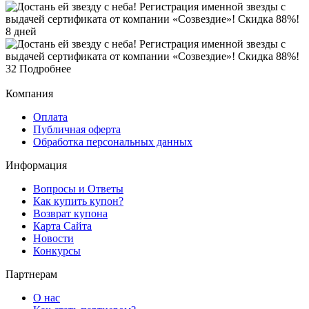
8 дней
32
Подробнее
Компания
Оплата
Публичная оферта
Обработка персональных данных
Информация
Вопросы и Ответы
Как купить купон?
Возврат купона
Карта Сайта
Новости
Конкурсы
Партнерам
О нас