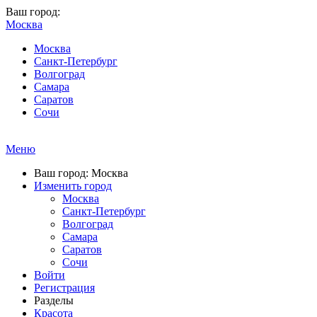
Ваш город:
Москва
Москва
Санкт-Петербург
Волгоград
Самара
Саратов
Сочи
Меню
Ваш город: Москва
Изменить город
Москва
Санкт-Петербург
Волгоград
Самара
Саратов
Сочи
Войти
Регистрация
Разделы
Красота