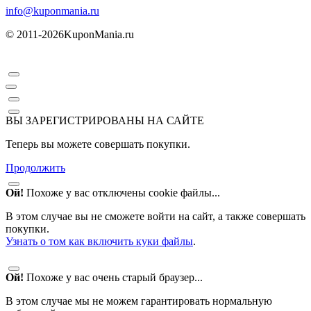
info@kuponmania.ru
© 2011-2026
KuponMania.ru
ВЫ ЗАРЕГИСТРИРОВАНЫ НА САЙТЕ
Теперь вы можете совершать покупки.
Продолжить
Ой!
Похоже у вас отключены cookie файлы...
В этом случае вы не сможете войти на сайт, а также совершать
покупки.
Узнать о том как включить куки файлы
.
Ой!
Похоже у вас очень старый браузер...
В этом случае мы не можем гарантировать нормальную