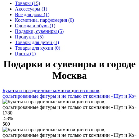
Товары (15)
Аксессуары (1)
Все для дома (1)
Косметика, парфюмерия (0)
Одежда и обувь (1)
Подарки, сувениры (5)
Продукты (5)
Товары для детей (1)
Товары для кухни (0)
Цветы (1)
Подарки и сувениры в городе
Москва
Букеты и праздничные композиции из шаров,
фольгированные фигуры и не только от компании «Шут и Ко»
1780
-53
%
500