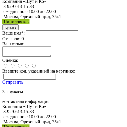
Компания «Шут и Ко»
8-929-613-15-33
ежедневно с 10.00 до 22.00
Москва, Ореховый пр-д, 35к1
Шипиловская
Ваше имя*:
Отзывов: 0
Ваш отзыв:
Оценка:
Введите код, указанный на картинке:
Отправить
Загружаем..
контактная информация
Компания «Шут и Ко»
8-929-613-15-33
ежедневно с 10.00 до 22.00
Москва, Ореховый пр-д, 35к1
Шипиловская