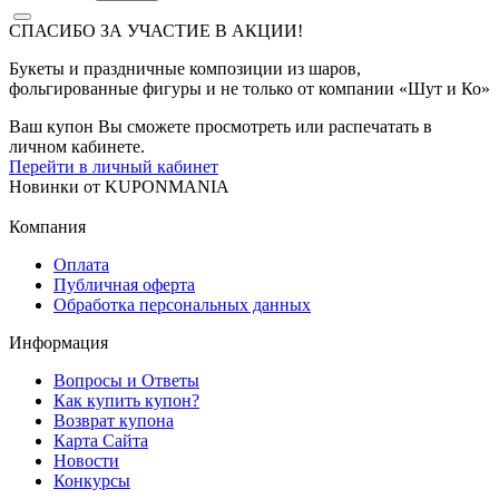
СПАСИБО ЗА УЧАСТИЕ В АКЦИИ!
Букеты и праздничные композиции из шаров,
фольгированные фигуры и не только от компании «Шут и Ко»
Ваш купон Вы сможете просмотреть или распечатать в
личном кабинете.
Перейти в личный кабинет
Новинки
от
KUPONMANIA
Компания
Оплата
Публичная оферта
Обработка персональных данных
Информация
Вопросы и Ответы
Как купить купон?
Возврат купона
Карта Сайта
Новости
Конкурсы