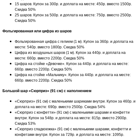
15 шаров. Купон за 300р. и доплата на месте: 450р. вместо 1500р.
Скидка 50%
25 шаров. Купон за 500р. и доплата на месте: 750р. вместо 2500р.
Скидка 50%
Фольгированная или цифра из шаров
Фольгированная цифра с гелием (1 м). Купон за 360р. и доплата на
месте: 540р. вместо 1800р. Скидка 50%
Цифра из воздушных шаров (1 м). Купон за 440р. и доплата на
месте: 660р. вместо 2200р. Скидка 50%
Цифра на стойке «Девочке». Купон за 440р. и доплата на месте:
660р. вместо 2200р. Скидка 50%
Цифра на стойке «Мальчику». Купон за 440р. и доплата на месте:
660р. вместо 2200р. Скидка 50%
Большой шар «Сюрприз» (91 см) с наполнением
«Сюрприз» (91 см) с маленькими шариками внутри. Купон за 460р. и
доплата на месте: 690р. вместо 2500р. Скидка 54%
«Сюрприз с конфетти» (91 см) с маленькими шарами и конфетти
внутри. Купон за 548р. и доплата на месте: 815р. вместо 2900р.
Скидка 53%
«Сюрприз сладкоежка» (91 см) с маленькими шарами, конфетти и
конфетами внутри. Купон за 729р. и доплата на месте: 1095р.