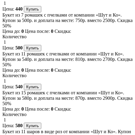
1
Цена:
440
Букет из 7 ромашек с пчелками от компании «Шут и Ко».
Купон за 500р. и доплата на месте: 750р. вместо 2500р. Скидка
50%
Цена до:
0
Цена после:
0
Скидка:
Количество
1
Цена:
500
Букет из 11 ромашек с пчелками от компании «Шут и Ко».
Купон за 540р. и доплата на месте: 810р. вместо 2700р. Скидка
50%
Цена до:
0
Цена после:
0
Скидка:
Количество
1
Цена:
540
Букет из 15 ромашек с пчелками от компании «Шут и Ко».
Купон за 580р. и доплата на месте: 870р. вместо 2900р. Скидка
50%
Цена до:
0
Цена после:
0
Скидка:
Количество
1
Цена:
580
Букет из 11 шаров в виде роз от компании «Шут и Ко». Купон