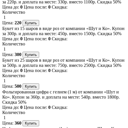
за 220р. и доплата на месте: 330р. вместо 1100р. Скидка 50%
Цена до:
0
Цена после:
0
Скидка:
Количество
1
Цена:
220
Букет из 15 шаров в виде роз от компании «Шут и Ко». Купон
за 300р. и доплата на месте: 450р. вместо 1500р. Скидка 50%
Цена до:
0
Цена после:
0
Скидка:
Количество
1
Цена:
300
Букет из 25 шаров в виде роз от компании «Шут и Ко». Купон
за 500р. и доплата на месте: 750р. вместо 2500р. Скидка 50%
Цена до:
0
Цена после:
0
Скидка:
Количество
1
Цена:
500
Фольгированная цифра с гелием (1 м) от компании «Шут и
Ко». Купон за 360р. и доплата на месте: 540р. вместо 1800р.
Скидка 50%
Цена до:
0
Цена после:
0
Скидка:
Количество
1
Цена:
360