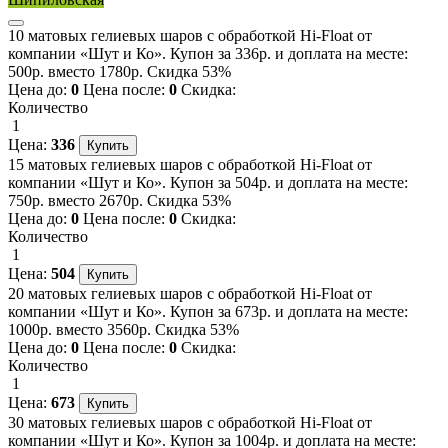
10 матовых гелиевых шаров с обработкой Hi-Float от
компании «Шут и Ко». Купон за 336р. и доплата на месте:
500р. вместо 1780р. Скидка 53%
Цена до:
0
Цена после:
0
Скидка:
Количество
1
Цена:
336
15 матовых гелиевых шаров с обработкой Hi-Float от
компании «Шут и Ко». Купон за 504р. и доплата на месте:
750р. вместо 2670р. Скидка 53%
Цена до:
0
Цена после:
0
Скидка:
Количество
1
Цена:
504
20 матовых гелиевых шаров с обработкой Hi-Float от
компании «Шут и Ко». Купон за 673р. и доплата на месте:
1000р. вместо 3560р. Скидка 53%
Цена до:
0
Цена после:
0
Скидка:
Количество
1
Цена:
673
30 матовых гелиевых шаров с обработкой Hi-Float от
компании «Шут и Ко». Купон за 1004р. и доплата на месте: