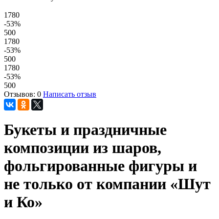
1780
-53
%
500
1780
-53
%
500
1780
-53
%
500
Отзывов: 0
Написать отзыв
Букеты и праздничные
композиции из шаров,
фольгированные фигуры и
не только от компании «Шут
и Ко»