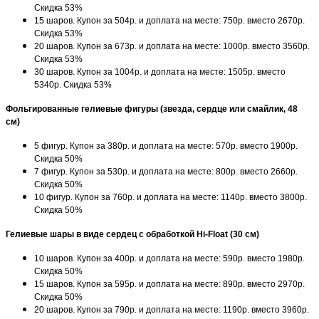
Скидка 53%
15 шаров. Купон за 504р. и доплата на месте: 750р. вместо 2670р.
Скидка 53%
20 шаров. Купон за 673р. и доплата на месте: 1000р. вместо 3560р.
Скидка 53%
30 шаров. Купон за 1004р. и доплата на месте: 1505р. вместо
5340р. Скидка 53%
Фольгированные гелиевые фигуры (звезда, сердце или смайлик, 48
см)
5 фигур. Купон за 380р. и доплата на месте: 570р. вместо 1900р.
Скидка 50%
7 фигур. Купон за 530р. и доплата на месте: 800р. вместо 2660р.
Скидка 50%
10 фигур. Купон за 760р. и доплата на месте: 1140р. вместо 3800р.
Скидка 50%
Гелиевые шары в виде сердец с обработкой Hi-Float (30 см)
10 шаров. Купон за 400р. и доплата на месте: 590р. вместо 1980р.
Скидка 50%
15 шаров. Купон за 595р. и доплата на месте: 890р. вместо 2970р.
Скидка 50%
20 шаров. Купон за 790р. и доплата на месте: 1190р. вместо 3960р.