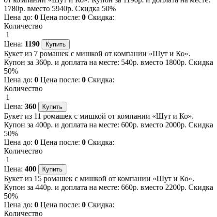
1780р. вместо 5940р. Скидка 50%
Цена до:
0
Цена после:
0
Скидка:
Количество
1
Цена:
1190
Букет из 7 ромашек с мишкой от компании «Шут и Ко».
Купон за 360р. и доплата на месте: 540р. вместо 1800р. Скидка
50%
Цена до:
0
Цена после:
0
Скидка:
Количество
1
Цена:
360
Букет из 11 ромашек с мишкой от компании «Шут и Ко».
Купон за 400р. и доплата на месте: 600р. вместо 2000р. Скидка
50%
Цена до:
0
Цена после:
0
Скидка:
Количество
1
Цена:
400
Букет из 15 ромашек с мишкой от компании «Шут и Ко».
Купон за 440р. и доплата на месте: 660р. вместо 2200р. Скидка
50%
Цена до:
0
Цена после:
0
Скидка:
Количество