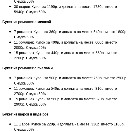
Скидка 50%
30 шаров. Купон за 1190р. и доплата на месте: 1780р. вместо
5940р. Скидка 50%
Букет из ромашек с мишкой
7 ромашек. Купон за 360р. и доплата на месте: 540р. вместо 1800р.
Скидка 50%
11 ромашек. Купон за 400р. и доплата на месте: 600р. вместо
2000р. Скидка 50%
15 ромашек. Купон за 440р. и доплата на месте: 660р. вместо
2200р. Скидка 50%
Букет из ромашек с пчелами
7 ромашек. Купон за 500р. и доплата на месте: 750р. вместо 2500р.
Скидка 50%
11 ромашек. Купон за 540р. и доплата на месте: 810р. вместо
2700р. Скидка 50%
15 ромашек. Купон за 580р. и доплата на месте: 870р. вместо
2900р. Скидка 50%
Букет из шаров в виде роз
11 шаров. Купон за 220р. и доплата на месте: 330р. вместо 1100р.
Скидка 50%