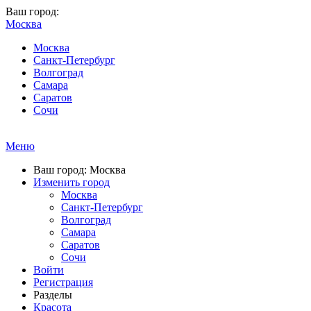
Ваш город:
Москва
Москва
Санкт-Петербург
Волгоград
Самара
Саратов
Сочи
Меню
Ваш город: Москва
Изменить город
Москва
Санкт-Петербург
Волгоград
Самара
Саратов
Сочи
Войти
Регистрация
Разделы
Красота