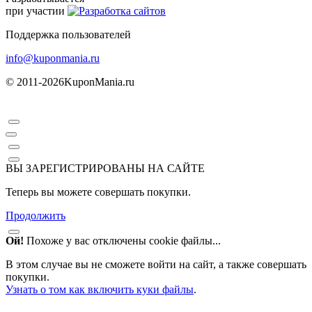
при участии
Поддержка пользователей
info@kuponmania.ru
© 2011-2026
KuponMania.ru
ВЫ ЗАРЕГИСТРИРОВАНЫ НА САЙТЕ
Теперь вы можете совершать покупки.
Продолжить
Ой!
Похоже у вас отключены cookie файлы...
В этом случае вы не сможете войти на сайт, а также совершать
покупки.
Узнать о том как включить куки файлы
.