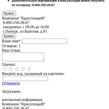
Дополнительную информацию и консультации можно получить
по телефону: 8-800-250-28-67
Компания "Красотища48"
8-800-250-28-67
ежедневно: с 09.00 до 10.00
г.Липецк, ул.Красная, д.91
Ваше имя*:
Отзывов: 1
Ваш отзыв:
Оценка:
Введите код, указанный на картинке:
Отправить
Загружаем..
контактная информация
Компания "Красотища48"
8-800-250-28-67