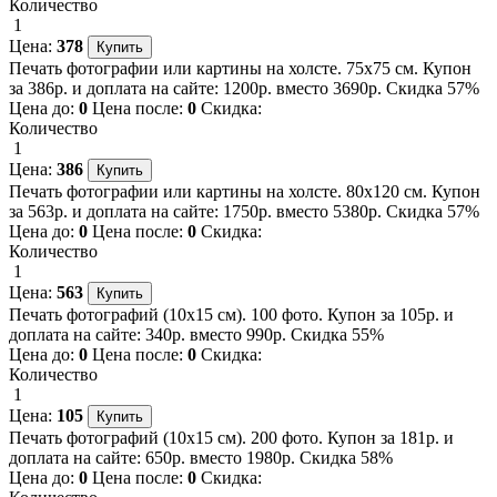
Количество
1
Цена:
378
Печать фотографии или картины на холсте. 75х75 см. Купон
за 386р. и доплата на сайте: 1200р. вместо 3690р. Скидка 57%
Цена до:
0
Цена после:
0
Скидка:
Количество
1
Цена:
386
Печать фотографии или картины на холсте. 80х120 см. Купон
за 563р. и доплата на сайте: 1750р. вместо 5380р. Скидка 57%
Цена до:
0
Цена после:
0
Скидка:
Количество
1
Цена:
563
Печать фотографий (10х15 см). 100 фото. Купон за 105р. и
доплата на сайте: 340р. вместо 990р. Скидка 55%
Цена до:
0
Цена после:
0
Скидка:
Количество
1
Цена:
105
Печать фотографий (10х15 см). 200 фото. Купон за 181р. и
доплата на сайте: 650р. вместо 1980р. Скидка 58%
Цена до:
0
Цена после:
0
Скидка: