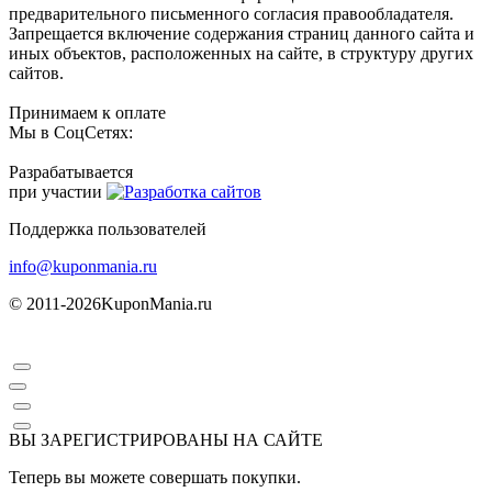
предварительного письменного согласия правообладателя.
Запрещается включение содержания страниц данного сайта и
иных объектов, расположенных на сайте, в структуру других
сайтов.
Принимаем к оплате
Мы в СоцСетях:
Разрабатывается
при участии
Поддержка пользователей
info@kuponmania.ru
© 2011-2026
KuponMania.ru
ВЫ ЗАРЕГИСТРИРОВАНЫ НА САЙТЕ
Теперь вы можете совершать покупки.