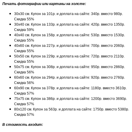
Печать фотографии или картины на холсте:
30х30 см. Купон за 101р. и доплата на сайте: 340р. вместо 980р.
Скидка 55%
30х40 см. Купон за 133р. и доплата на сайте: 420р. вместо 1350р.
Скидка 59%
40х40 см. Купон за 158р. и доплата на сайте: 530р. вместо 1530р.
Скидка 55%
40х60 см. Купон за 227р. и доплата на сайте: 700р. вместо 2060р.
Скидка 55%
50х50 см. Купон за 229р. и доплата на сайте: 720р. вместо 2110р.
Скидка 55%
50х75 см. Купон за 308р. и доплата на сайте: 950р. вместо 2860р.
Скидка 56%
60х60 см. Купон за 294р. и доплата на сайте: 920р. вместо 2760р.
Скидка 56%
60х90 см. Купон за 378р. и доплата на сайте: 1180р. вместо 3610р.
Скидка 57%
75х75 см. Купон за 386р. и доплата на сайте: 1200р. вместо 3690р.
Скидка 57%
80х120 см. Купон за 563р. и доплата на сайте: 1750р. вместо 5380р.
Скидка 57%
В стоимость входит: