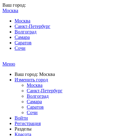
Ваш город:
Москва
Москва
Санкт-Петербург
Волгоград
Самара
Саратов
Сочи
Меню
Ваш город: Москва
Изменить город
Москва
Санкт-Петербург
Волгоград
Самара
Саратов
Сочи
Войти
Регистрация
Разделы
Красота