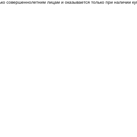
ько совершеннолетним лицам и оказывается только при наличии ку