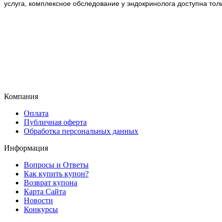
услуга, комплексное обследование у эндокринолога доступна тол
Компания
Оплата
Публичная оферта
Обработка персональных данных
Информация
Вопросы и Ответы
Как купить купон?
Возврат купона
Карта Сайта
Новости
Конкурсы