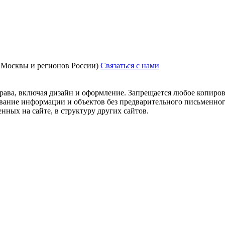
з Москвы и регионов России)
Связаться с нами
рава, включая дизайн и оформление. Запрещается любое копиров
ование информации и объектов без предварительного письменног
нных на сайте, в структуру других сайтов.