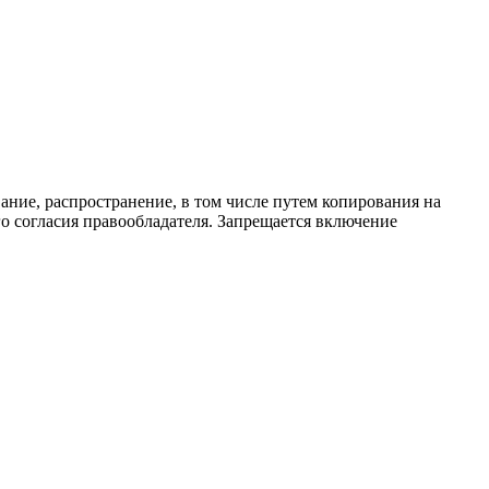
ание, распространение, в том числе путем копирования на
о согласия правообладателя. Запрещается включение