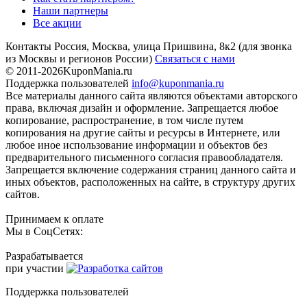
Наши партнеры
Все акции
Контакты
Россия, Москва, улица Пришвина, 8к2
(для звонка
из Москвы и регионов России)
Связаться с нами
© 2011-2026
KuponMania.ru
Поддержка пользователей
info@kuponmania.ru
Все материалы данного сайта являются объектами авторского
права, включая дизайн и оформление. Запрещается любое
копирование, распространение, в том числе путем
копирования на другие сайты и ресурсы в Интернете, или
любое иное использование информации и объектов без
предварительного письменного согласия правообладателя.
Запрещается включение содержания страниц данного сайта и
иных объектов, расположенных на сайте, в структуру других
сайтов.
Принимаем к оплате
Мы в СоцСетях:
Разрабатывается
при участии
Поддержка пользователей