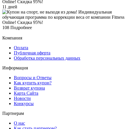
11 дней
108
Подробнее
Компания
Оплата
Публичная оферта
Обработка персональных данных
Информация
Вопросы и Ответы
Как купить купон?
Возврат купона
Карта Сайта
Новости
Конкурсы
Партнерам
О нас
Как стать партнером?