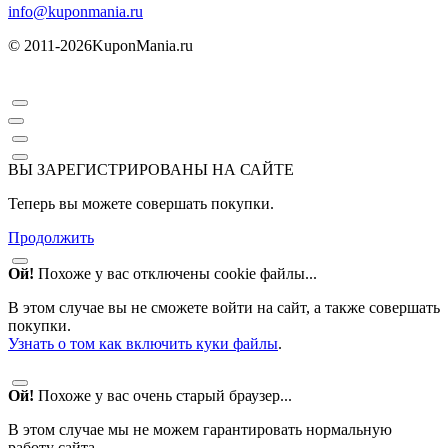
info@kuponmania.ru
© 2011-2026
KuponMania.ru
ВЫ ЗАРЕГИСТРИРОВАНЫ НА САЙТЕ
Теперь вы можете совершать покупки.
Продолжить
Ой!
Похоже у вас отключены cookie файлы...
В этом случае вы не сможете войти на сайт, а также совершать
покупки.
Узнать о том как включить куки файлы
.
Ой!
Похоже у вас очень старый браузер...
В этом случае мы не можем гарантировать нормальную
работу сайта.