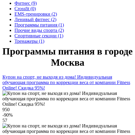
Фитнес (9)
Crossfit (0)
EMS-тренировки (2)
Ленивый фитнес (2)
Программы питания (1)
Прочие виды спорта (2)
Спортивные секции (1)
Тренажеры (1)
Программы питания в городе
Москва
Купон на спорт, не выходя из дома! Индивидуальная
обучающая программа по коррекции веса от компании Fitness
Online! Скидка 95%!
950
-90
%
57