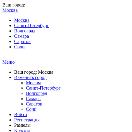
Ваш город:
Москва
Москва
Санкт-Петербург
Волгоград
Самара
Саратов
Сочи
Меню
Ваш город: Москва
Изменить город
Москва
Санкт-Петербург
Волгоград
Самара
Саратов
Сочи
Войти
Регистрация
Разделы
Красота