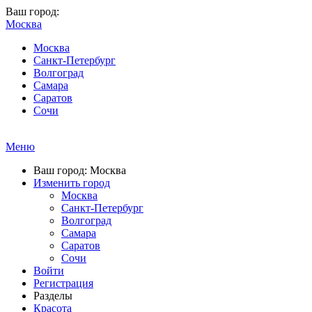
Ваш город:
Москва
Москва
Санкт-Петербург
Волгоград
Самара
Саратов
Сочи
Меню
Ваш город: Москва
Изменить город
Москва
Санкт-Петербург
Волгоград
Самара
Саратов
Сочи
Войти
Регистрация
Разделы
Красота