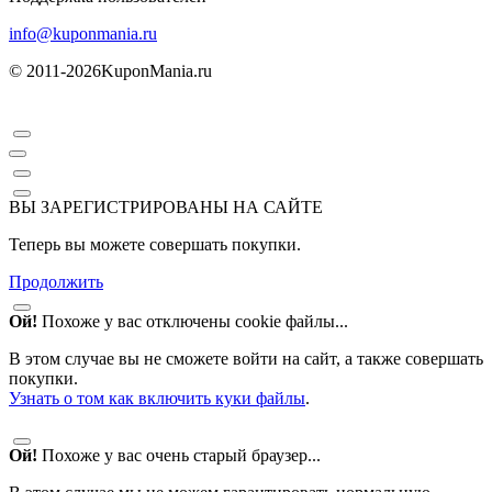
info@kuponmania.ru
© 2011-2026
KuponMania.ru
ВЫ ЗАРЕГИСТРИРОВАНЫ НА САЙТЕ
Теперь вы можете совершать покупки.
Продолжить
Ой!
Похоже у вас отключены cookie файлы...
В этом случае вы не сможете войти на сайт, а также совершать
покупки.
Узнать о том как включить куки файлы
.
Ой!
Похоже у вас очень старый браузер...