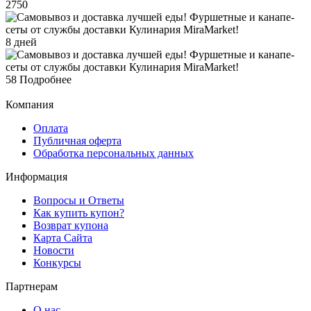
2750
8 дней
58
Подробнее
Компания
Оплата
Публичная оферта
Обработка персональных данных
Информация
Вопросы и Ответы
Как купить купон?
Возврат купона
Карта Сайта
Новости
Конкурсы
Партнерам
О нас