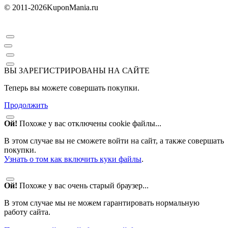
© 2011-2026
KuponMania.ru
ВЫ ЗАРЕГИСТРИРОВАНЫ НА САЙТЕ
Теперь вы можете совершать покупки.
Продолжить
Ой!
Похоже у вас отключены cookie файлы...
В этом случае вы не сможете войти на сайт, а также совершать
покупки.
Узнать о том как включить куки файлы
.
Ой!
Похоже у вас очень старый браузер...
В этом случае мы не можем гарантировать нормальную
работу сайта.