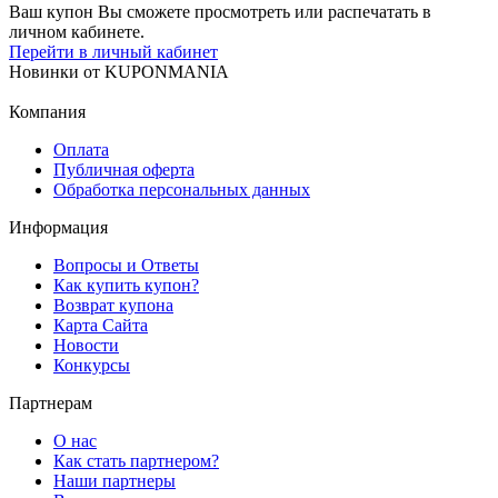
Ваш купон Вы сможете просмотреть или распечатать в
личном кабинете.
Перейти в личный кабинет
Новинки
от
KUPONMANIA
Компания
Оплата
Публичная оферта
Обработка персональных данных
Информация
Вопросы и Ответы
Как купить купон?
Возврат купона
Карта Сайта
Новости
Конкурсы
Партнерам
О нас
Как стать партнером?
Наши партнеры