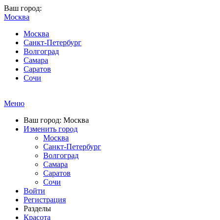
Ваш город:
Москва
Москва
Санкт-Петербург
Волгоград
Самара
Саратов
Сочи
Меню
Ваш город: Москва
Изменить город
Москва
Санкт-Петербург
Волгоград
Самара
Саратов
Сочи
Войти
Регистрация
Разделы
Красота