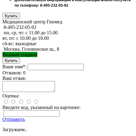
по телефону: 8-495-232-05-92
Медицинский центр Гинмед
8-495-232-05-92
пн, ср, чт: с 11.00 до 15.00
вт, пт: с 10.00 до 18.00
сб-вс: выходные
Москва, Головинское ш., 8
Водный стадион
Ваше имя*:
Отзывов: 0
Ваш отзыв:
Оценка:
Введите код, указанный на картинке:
Отправить
Загружаем..