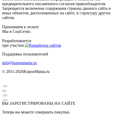
предварительного письменного согласия правообладателя.
Запрещается включение содержания страниц данного сайта и
иных объектов, расположенных на сайте, в структуру других
сайтов.
Принимаем к оплате
Мы в СоцСетях:
Разрабатывается
при участии
Поддержка пользователей
info@kuponmania.ru
© 2011-2026
KuponMania.ru
ВЫ ЗАРЕГИСТРИРОВАНЫ НА САЙТЕ
Теперь вы можете совершать покупки.