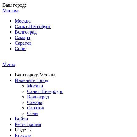
Ваш город:
Москва
Москва
Санкт-Петербург
Волгоград
Самара
Саратов
Сочи
Меню
Ваш город: Москва
Изменить город
Москва
Санкт-Петербург
Волгоград
Самара
Саратов
Сочи
Войти
Регистрация
Разделы
Красота