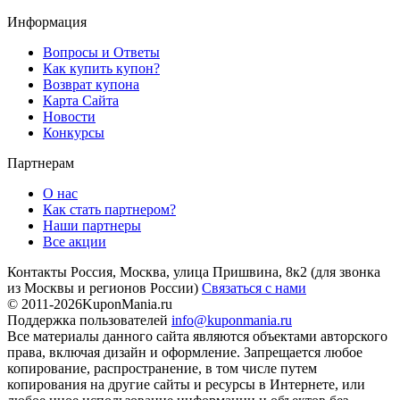
Информация
Вопросы и Ответы
Как купить купон?
Возврат купона
Карта Сайта
Новости
Конкурсы
Партнерам
О нас
Как стать партнером?
Наши партнеры
Все акции
Контакты
Россия, Москва, улица Пришвина, 8к2
(для звонка
из Москвы и регионов России)
Связаться с нами
© 2011-2026
KuponMania.ru
Поддержка пользователей
info@kuponmania.ru
Все материалы данного сайта являются объектами авторского
права, включая дизайн и оформление. Запрещается любое
копирование, распространение, в том числе путем
копирования на другие сайты и ресурсы в Интернете, или