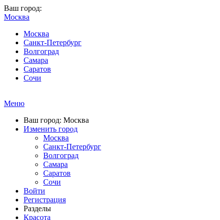
Ваш город:
Москва
Москва
Санкт-Петербург
Волгоград
Самара
Саратов
Сочи
Меню
Ваш город: Москва
Изменить город
Москва
Санкт-Петербург
Волгоград
Самара
Саратов
Сочи
Войти
Регистрация
Разделы
Красота