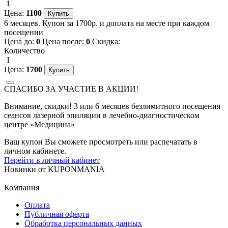
1
Цена:
1100
6 месяцев. Купон за 1700р. и доплата на месте при каждом
посещении
Цена до:
0
Цена после:
0
Скидка:
Количество
1
Цена:
1700
СПАСИБО ЗА УЧАСТИЕ В АКЦИИ!
Внимание, скидки! 3 или 6 месяцев безлимитного посещения
сеансов лазерной эпиляции в лечебно-диагностическом
центре «Медицина»
Ваш купон Вы сможете просмотреть или распечатать в
личном кабинете.
Перейти в личный кабинет
Новинки
от
KUPONMANIA
Компания
Оплата
Публичная оферта
Обработка персональных данных