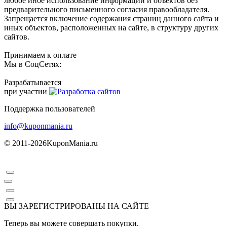
любое иное использование информации и объектов без
предварительного письменного согласия правообладателя.
Запрещается включение содержания страниц данного сайта и
иных объектов, расположенных на сайте, в структуру других
сайтов.
Принимаем к оплате
Мы в СоцСетях:
Разрабатывается
при участии
Поддержка пользователей
info@kuponmania.ru
© 2011-2026
KuponMania.ru
ВЫ ЗАРЕГИСТРИРОВАНЫ НА САЙТЕ
Теперь вы можете совершать покупки.