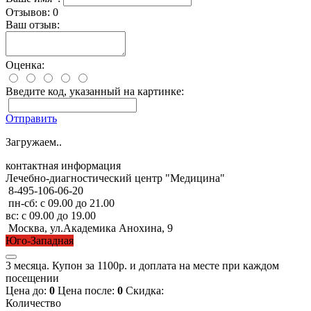
Отзывов: 0
Ваш отзыв:
Оценка:
Введите код, указанный на картинке:
Отправить
Загружаем..
контактная информация
Лечебно-диагностический центр "Медицина"
8-495-106-06-20
пн-сб: с 09.00 до 21.00
вс: с 09.00 до 19.00
Москва, ул.Академика Анохина, 9
Юго-Западная
3 месяца. Купон за 1100р. и доплата на месте при каждом
посещении
Цена до:
0
Цена после:
0
Скидка:
Количество