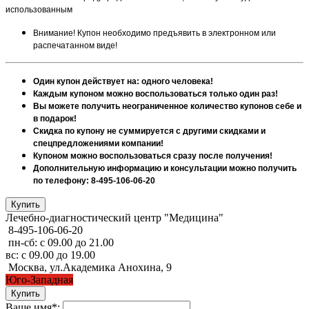
использованным
Внимание! Купон необходимо предъявить в электронном или
распечатанном виде!
Один купон действует на: одного человека!
Каждым купоном можно воспользоваться только один раз!
Вы можете получить неограниченное количество купонов себе и
в подарок!
Скидка по купону не суммируется с другими скидками и
спецпредложениями компании!
Купоном можно воспользоваться сразу после получения!
Дополнительную информацию и консультации можно получить
по телефону: 8-495-106-06-20
Лечебно-диагностический центр "Медицина"
8-495-106-06-20
пн-сб: с 09.00 до 21.00
вс: с 09.00 до 19.00
Москва, ул.Академика Анохина, 9
Юго-Западная
Ваше имя*: