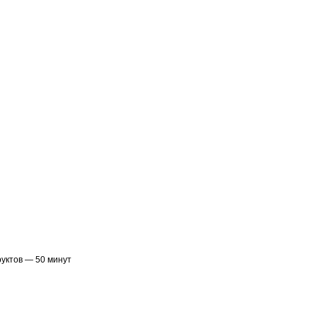
уктов — 50 минут