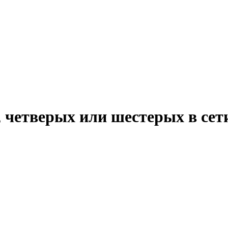
, четверых или шестерых в сет