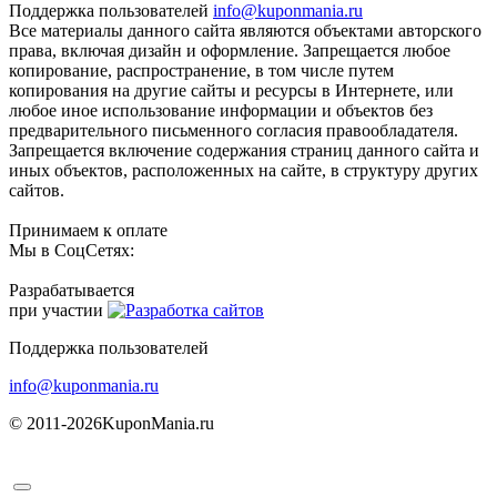
Поддержка пользователей
info@kuponmania.ru
Все материалы данного сайта являются объектами авторского
права, включая дизайн и оформление. Запрещается любое
копирование, распространение, в том числе путем
копирования на другие сайты и ресурсы в Интернете, или
любое иное использование информации и объектов без
предварительного письменного согласия правообладателя.
Запрещается включение содержания страниц данного сайта и
иных объектов, расположенных на сайте, в структуру других
сайтов.
Принимаем к оплате
Мы в СоцСетях:
Разрабатывается
при участии
Поддержка пользователей
info@kuponmania.ru
© 2011-2026
KuponMania.ru