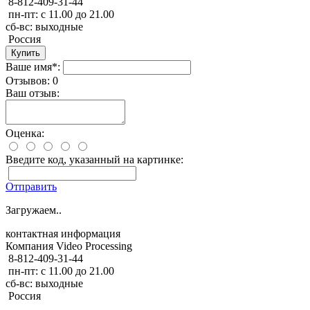
8-812-409-31-44
пн-пт: с 11.00 до 21.00
сб-вс: выходные
Россия
Ваше имя*:
Отзывов: 0
Ваш отзыв:
Оценка:
Введите код, указанный на картинке:
Отправить
Загружаем..
контактная информация
Компания Video Processing
8-812-409-31-44
пн-пт: с 11.00 до 21.00
сб-вс: выходные
Россия