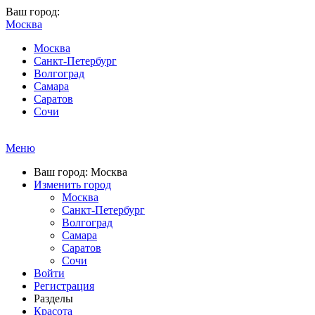
Ваш город:
Москва
Москва
Санкт-Петербург
Волгоград
Самара
Саратов
Сочи
Меню
Ваш город: Москва
Изменить город
Москва
Санкт-Петербург
Волгоград
Самара
Саратов
Сочи
Войти
Регистрация
Разделы
Красота