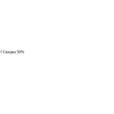
»! Скидка 50%