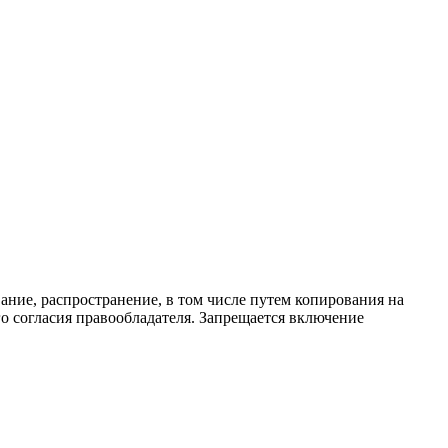
ание, распространение, в том числе путем копирования на
о согласия правообладателя. Запрещается включение