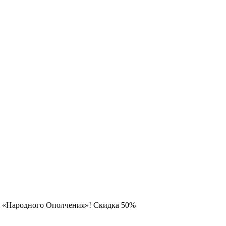
на «Народного Ополчения»! Скидка 50%