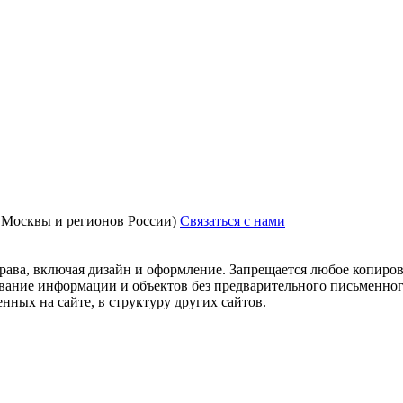
з Москвы и регионов России)
Связаться с нами
рава, включая дизайн и оформление. Запрещается любое копиров
ование информации и объектов без предварительного письменног
нных на сайте, в структуру других сайтов.