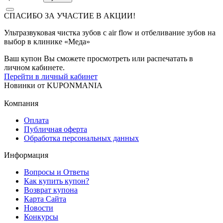
СПАСИБО ЗА УЧАСТИЕ В АКЦИИ!
Ультразвуковая чистка зубов с air flow и отбеливание зубов на
выбор в клинике «Меда»
Ваш купон Вы сможете просмотреть или распечатать в
личном кабинете.
Перейти в личный кабинет
Новинки
от
KUPONMANIA
Компания
Оплата
Публичная оферта
Обработка персональных данных
Информация
Вопросы и Ответы
Как купить купон?
Возврат купона
Карта Сайта
Новости
Конкурсы