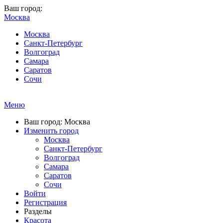
Ваш город:
Москва
Москва
Санкт-Петербург
Волгоград
Самара
Саратов
Сочи
Меню
Ваш город: Москва
Изменить город
Москва
Санкт-Петербург
Волгоград
Самара
Саратов
Сочи
Войти
Регистрация
Разделы
Красота