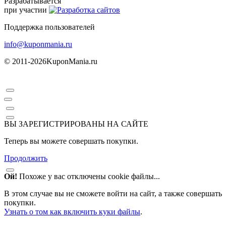
Разрабатывается
при участии
Поддержка пользователей
info@kuponmania.ru
© 2011-2026
KuponMania.ru
ВЫ ЗАРЕГИСТРИРОВАНЫ НА САЙТЕ
Теперь вы можете совершать покупки.
Продолжить
Ой!
Похоже у вас отключены cookie файлы...
В этом случае вы не сможете войти на сайт, а также совершать
покупки.
Узнать о том как включить куки файлы
.