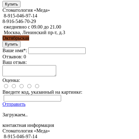
Стоматология «Меда»
8-915-046-97-14
8-916-546-70-29
ежедневно с 09.00 до 21.00
Москва, Ленинский пр-т, д.3
Октябрьская
Ваше имя*:
Отзывов: 0
Ваш отзыв:
Оценка:
Введите код, указанный на картинке:
Отправить
Загружаем..
контактная информация
Стоматология «Меда»
8-915-046-97-14