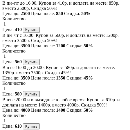
В пн–пт до 16.00. Купон за 410р. и доплата на месте: 850р.
вместо 2500р. Скидка 50%!
Цена до:
2500
Цена после:
850
Скидка:
50%
Количество
1
Цена:
410
В пн–чт с 16.00. Купон за 560р. и доплата на месте: 1200р.
вместо 3500р. Скидка 50%!
Цена до:
3500
Цена после:
1200
Скидка:
50%
Количество
1
Цена:
560
В пт с 16.00 до 20.00. Купон за 580р. и доплата на месте:
1350р. вместо 3500р. Скидка 45%!
Цена до:
3500
Цена после:
1350
Скидка:
45%
Количество
1
Цена:
580
В пт с 20.00 и в выходные в любое время. Купон за 610р. и
доплата на месте: 1400р. вместо 4000р. Скидка 50%!
Цена до:
4000
Цена после:
1400
Скидка:
50%
Количество
1
Цена:
610