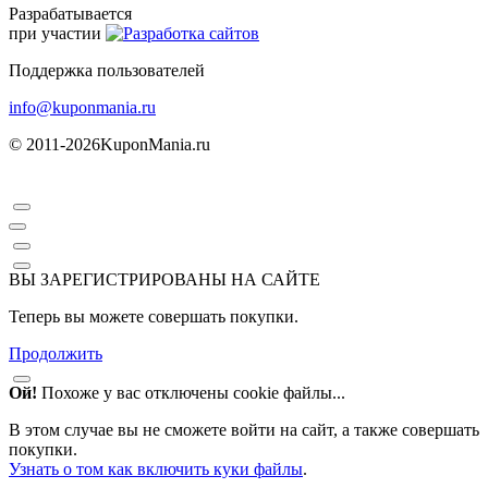
Разрабатывается
при участии
Поддержка пользователей
info@kuponmania.ru
© 2011-2026
KuponMania.ru
ВЫ ЗАРЕГИСТРИРОВАНЫ НА САЙТЕ
Теперь вы можете совершать покупки.
Продолжить
Ой!
Похоже у вас отключены cookie файлы...
В этом случае вы не сможете войти на сайт, а также совершать
покупки.
Узнать о том как включить куки файлы
.