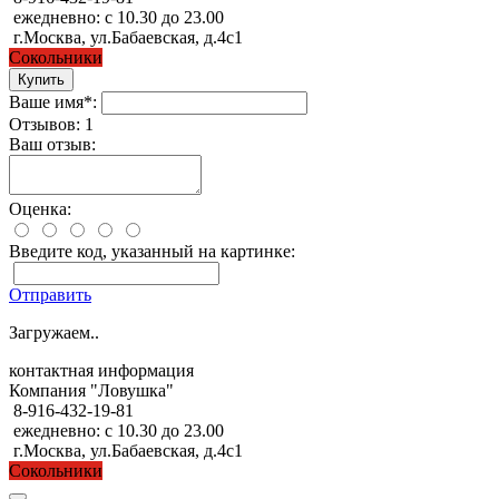
ежедневно: с 10.30 до 23.00
г.Москва, ул.Бабаевская, д.4с1
Сокольники
Ваше имя*:
Отзывов: 1
Ваш отзыв:
Оценка:
Введите код, указанный на картинке:
Отправить
Загружаем..
контактная информация
Компания "Ловушка"
8-916-432-19-81
ежедневно: с 10.30 до 23.00
г.Москва, ул.Бабаевская, д.4с1
Сокольники