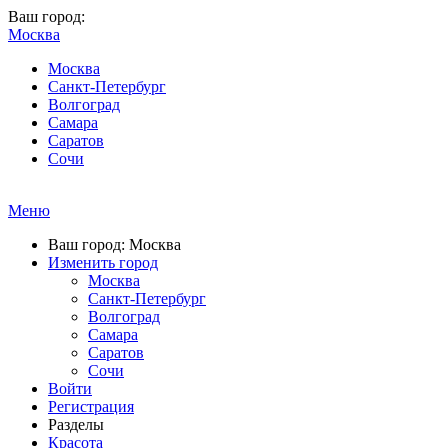
Ваш город:
Москва
Москва
Санкт-Петербург
Волгоград
Самара
Саратов
Сочи
Меню
Ваш город: Москва
Изменить город
Москва
Санкт-Петербург
Волгоград
Самара
Саратов
Сочи
Войти
Регистрация
Разделы
Красота