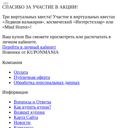
СПАСИБО ЗА УЧАСТИЕ В АКЦИИ!
Три виртуальных квеста! Участие в виртуальных квестах
«Ледяная валькирия», космический «Интерстеллар» или
«Mind Horror»!
Ваш купон Вы сможете просмотреть или распечатать в
личном кабинете.
Перейти в личный кабинет
Новинки
от
KUPONMANIA
Компания
Оплата
Публичная оферта
Обработка персональных данных
Информация
Вопросы и Ответы
Как купить купон?
Возврат купона
Карта Сайта
Новости
Конкурсы