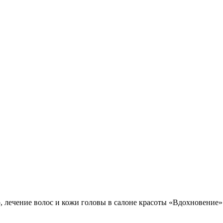
 лечение волос и кожи головы в салоне красоты «Вдохновение»