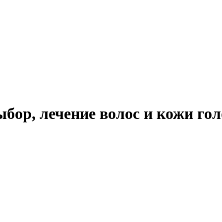
бор, лечение волос и кожи гол