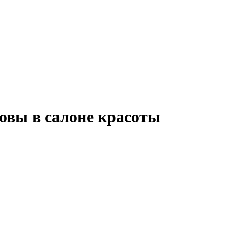
овы в салоне красоты