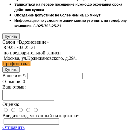
Записаться на первое посещение нужно до окончания срока
действия купона
Опоздание допустимо не более чем на 15 минут
Информацию по условиям акции можно уточнить по телефону
компании: 8-925-703-25-21
Салон «Вдохновение»
8-925-703-25-21
по предварительной записи
Москва, ул.Кржижановского, д.29/1
Профсоюзная
Ваше имя*:
Отзывов: 0
Ваш отзыв:
Оценка:
Введите код, указанный на картинке:
Отправить