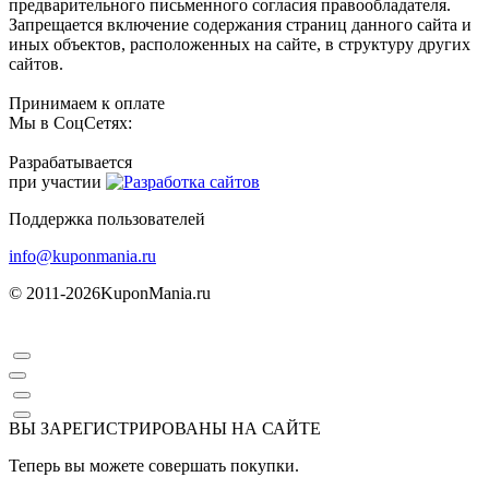
предварительного письменного согласия правообладателя.
Запрещается включение содержания страниц данного сайта и
иных объектов, расположенных на сайте, в структуру других
сайтов.
Принимаем к оплате
Мы в СоцСетях:
Разрабатывается
при участии
Поддержка пользователей
info@kuponmania.ru
© 2011-2026
KuponMania.ru
ВЫ ЗАРЕГИСТРИРОВАНЫ НА САЙТЕ
Теперь вы можете совершать покупки.