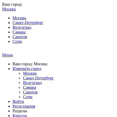
Ваш город:
Москва
Москва
Санкт-Петербург
Волгоград
Самара
Саратов
Сочи
Меню
Ваш город: Москва
Изменить город
Москва
Санкт-Петербург
Волгоград
Самара
Саратов
Сочи
Войти
Регистрация
Разделы
Красота