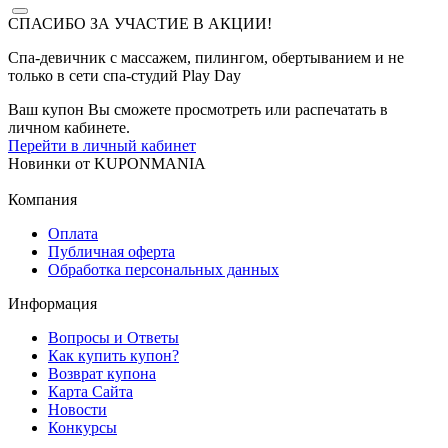
СПАСИБО ЗА УЧАСТИЕ В АКЦИИ!
Спа-девичник c массажем, пилингом, обертыванием и не
только в сети спа-студий Play Day
Ваш купон Вы сможете просмотреть или распечатать в
личном кабинете.
Перейти в личный кабинет
Новинки
от
KUPONMANIA
Компания
Оплата
Публичная оферта
Обработка персональных данных
Информация
Вопросы и Ответы
Как купить купон?
Возврат купона
Карта Сайта
Новости
Конкурсы