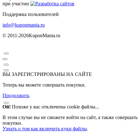
при участии
Поддержка пользователей
info@kuponmania.ru
© 2011-2026
KuponMania.ru
ВЫ ЗАРЕГИСТРИРОВАНЫ НА САЙТЕ
Теперь вы можете совершать покупки.
Продолжить
Ой!
Похоже у вас отключены cookie файлы...
В этом случае вы не сможете войти на сайт, а также совершать
покупки.
Узнать о том как включить куки файлы
.