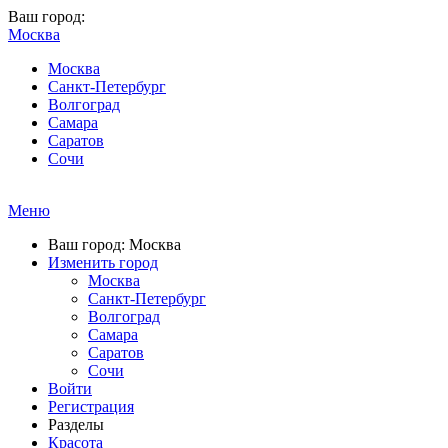
Ваш город:
Москва
Москва
Санкт-Петербург
Волгоград
Самара
Саратов
Сочи
Меню
Ваш город: Москва
Изменить город
Москва
Санкт-Петербург
Волгоград
Самара
Саратов
Сочи
Войти
Регистрация
Разделы
Красота