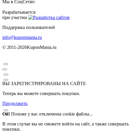
Мы в СоцСетях:
Разрабатывается
при участии
Поддержка пользователей
info@kuponmania.ru
© 2011-2026
KuponMania.ru
ВЫ ЗАРЕГИСТРИРОВАНЫ НА САЙТЕ
Теперь вы можете совершать покупки.
Продолжить
Ой!
Похоже у вас отключены cookie файлы...
В этом случае вы не сможете войти на сайт, а также совершать
покупки.