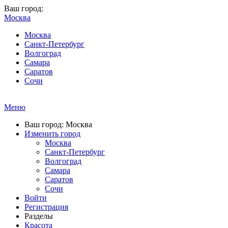
Ваш город:
Москва
Москва
Санкт-Петербург
Волгоград
Самара
Саратов
Сочи
Меню
Ваш город: Москва
Изменить город
Москва
Санкт-Петербург
Волгоград
Самара
Саратов
Сочи
Войти
Регистрация
Разделы
Красота