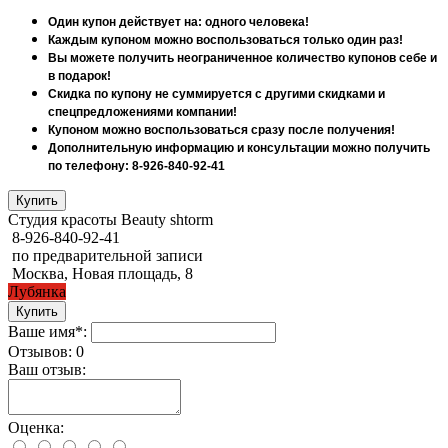
Один купон действует на: одного человека!
Каждым купоном можно воспользоваться только один раз!
Вы можете получить неограниченное количество купонов себе и
в подарок!
Скидка по купону не суммируется с другими скидками и
спецпредложениями компании!
Купоном можно воспользоваться сразу после получения!
Дополнительную информацию и консультации можно получить
по телефону: 8-926-840-92-41
Студия красоты Beauty shtorm
8-926-840-92-41
по предварительной записи
Москва, Новая площадь, 8
Лубянка
Ваше имя*:
Отзывов: 0
Ваш отзыв:
Оценка: