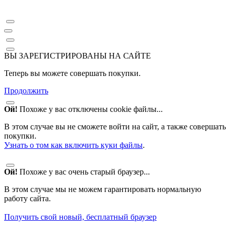
ВЫ ЗАРЕГИСТРИРОВАНЫ НА САЙТЕ
Теперь вы можете совершать покупки.
Продолжить
Ой!
Похоже у вас отключены cookie файлы...
В этом случае вы не сможете войти на сайт, а также совершать
покупки.
Узнать о том как включить куки файлы
.
Ой!
Похоже у вас очень старый браузер...
В этом случае мы не можем гарантировать нормальную
работу сайта.
Получить свой новый, бесплатный браузер