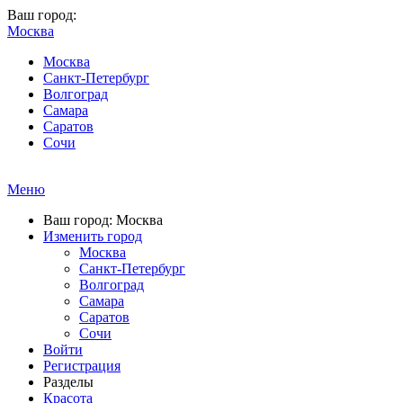
Ваш город:
Москва
Москва
Санкт-Петербург
Волгоград
Самара
Саратов
Сочи
Меню
Ваш город: Москва
Изменить город
Москва
Санкт-Петербург
Волгоград
Самара
Саратов
Сочи
Войти
Регистрация
Разделы
Красота