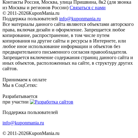
Контакты
Россия, Москва, улица Пришвина, 8к2
(для звонка
из Москвы и регионов России)
Связаться с нами
© 2011-2026
KuponMania.ru
Поддержка пользователей
info@kuponmania.ru
Все материалы данного сайта являются объектами авторского
права, включая дизайн и оформление. Запрещается любое
копирование, распространение, в том числе путем
копирования на другие сайты и ресурсы в Интернете, или
любое иное использование информации и объектов без
предварительного письменного согласия правообладателя.
Запрещается включение содержания страниц данного сайта и
иных объектов, расположенных на сайте, в структуру других
сайтов.
Принимаем к оплате
Мы в СоцСетях:
Разрабатывается
при участии
Поддержка пользователей
info@kuponmania.ru
© 2011-2026
KuponMania.ru