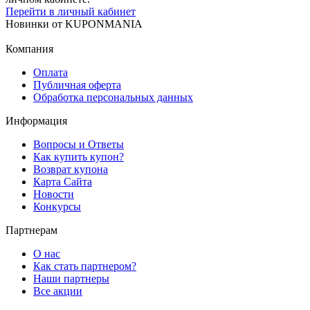
Перейти в личный кабинет
Новинки
от
KUPONMANIA
Компания
Оплата
Публичная оферта
Обработка персональных данных
Информация
Вопросы и Ответы
Как купить купон?
Возврат купона
Карта Сайта
Новости
Конкурсы
Партнерам
О нас
Как стать партнером?
Наши партнеры
Все акции