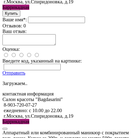
г.Москва, ул.Спиридоновка, д.19
Баррикадная
Ваше имя*:
Отзывов: 0
Ваш отзыв:
Оценка:
Введите код, указанный на картинке:
Отправить
Загружаем..
контактная информация
Салон красоты "Bagdasarini"
8-903-720-07-27
ежедневно: с 10.00 до 22.00
г.Москва, ул.Спиридоновка, д.19
Баррикадная
Аппаратный или комбинированный маникюр с покрытием