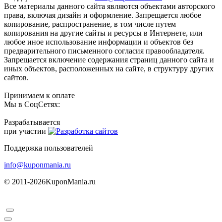
Все материалы данного сайта являются объектами авторского
права, включая дизайн и оформление. Запрещается любое
копирование, распространение, в том числе путем
копирования на другие сайты и ресурсы в Интернете, или
любое иное использование информации и объектов без
предварительного письменного согласия правообладателя.
Запрещается включение содержания страниц данного сайта и
иных объектов, расположенных на сайте, в структуру других
сайтов.
Принимаем к оплате
Мы в СоцСетях:
Разрабатывается
при участии
Поддержка пользователей
info@kuponmania.ru
© 2011-2026
KuponMania.ru