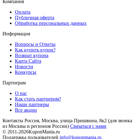
Компания
Оплата
Публичная оферта
Обработка персональных данных
Информация
Вопросы и Ответы
Как купить купон?
Возврат купона
Карта Сайта
Новости
Конкурсы
Партнерам
О нас
Как стать партнером?
Наши партнеры
Все акции
Контакты
Россия, Москва, улица Пришвина, 8к2
(для звонка
из Москвы и регионов России)
Связаться с нами
© 2011-2026
KuponMania.ru
Поддержка пользователей
info@kuponmania.ru