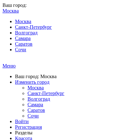
Ваш город:
Москва
Москва
Санкт-Петербург
Волгоград
Самара
Саратов
Сочи
Меню
Ваш город: Москва
Изменить город
Москва
Санкт-Петербург
Волгоград
Самара
Саратов
Сочи
Войти
Регистрация
Разделы
Красота