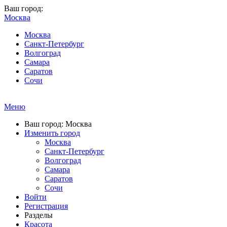
Ваш город:
Москва
Москва
Санкт-Петербург
Волгоград
Самара
Саратов
Сочи
Меню
Ваш город: Москва
Изменить город
Москва
Санкт-Петербург
Волгоград
Самара
Саратов
Сочи
Войти
Регистрация
Разделы
Красота