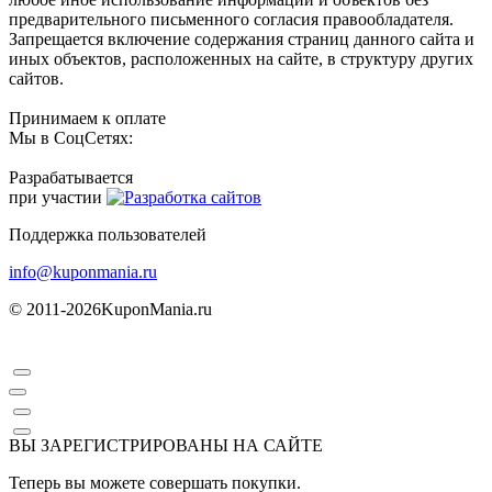
предварительного письменного согласия правообладателя.
Запрещается включение содержания страниц данного сайта и
иных объектов, расположенных на сайте, в структуру других
сайтов.
Принимаем к оплате
Мы в СоцСетях:
Разрабатывается
при участии
Поддержка пользователей
info@kuponmania.ru
© 2011-2026
KuponMania.ru
ВЫ ЗАРЕГИСТРИРОВАНЫ НА САЙТЕ
Теперь вы можете совершать покупки.