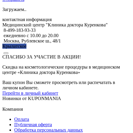
Загружаем..
контактная информация
Медицинский центр "Клиника доктора Куренкова"
8-499-183-93-33
ежедневно с 10.00 до 20.00
Москва, Рублевское ш., 48/1
Крылатское
СПАСИБО ЗА УЧАСТИЕ В АКЦИИ!
Скидка на косметологические процедуры в медицинском
центре «Клиника доктора Куренкова»
Ваш купон Вы сможете просмотреть или распечатать в
личном кабинете.
Перейти в личный кабинет
Новинки
от
KUPONMANIA
Компания
Оплата
Публичная оферта
Обработка персональных данных