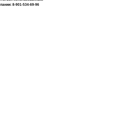
ании: 8-901-534-69-96