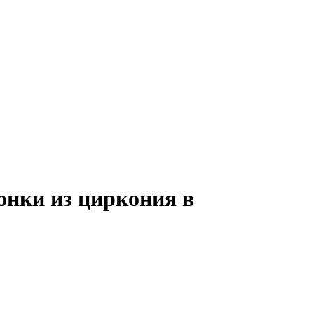
онки из циркония в