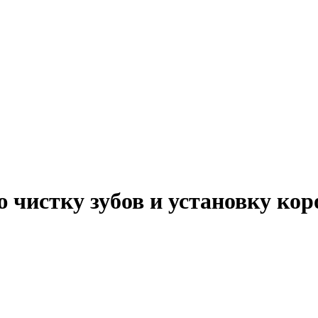
 чистку зубов и установку кор