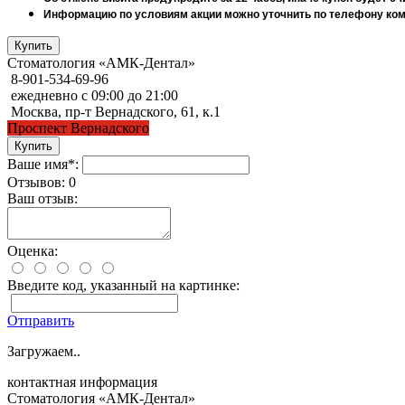
Информацию по условиям акции можно уточнить по телефону комп
Стоматология «АМК-Дентал»
8-901-534-69-96
ежедневно с 09:00 до 21:00
Москва, пр-т Вернадского, 61, к.1
Проспект Вернадского
Ваше имя*:
Отзывов: 0
Ваш отзыв:
Оценка:
Введите код, указанный на картинке:
Отправить
Загружаем..
контактная информация
Стоматология «АМК-Дентал»