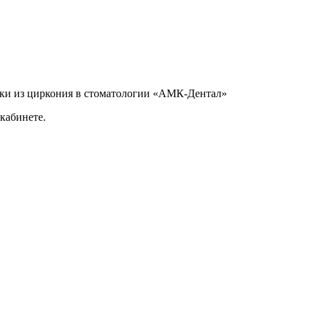
нки из циркония в стоматологии «АМК-Дентал»
кабинете.