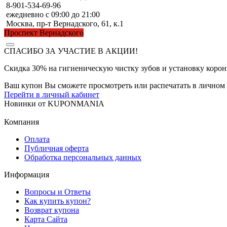
8-901-534-69-96
ежедневно с 09:00 до 21:00
Москва, пр-т Вернадского, 61, к.1
Проспект Вернадского
СПАСИБО ЗА УЧАСТИЕ В АКЦИИ!
Скидка 30% на гигиеническую чистку зубов и установку коро
Ваш купон Вы сможете просмотреть или распечатать в личном 
Перейти в личный кабинет
Новинки
от
KUPONMANIA
Компания
Оплата
Публичная оферта
Обработка персональных данных
Информация
Вопросы и Ответы
Как купить купон?
Возврат купона
Карта Сайта