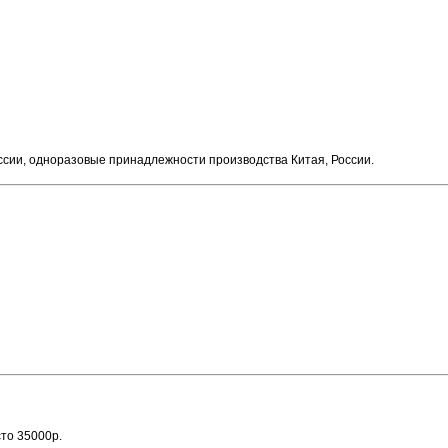
сии, одноразовые принадлежности производства Китая, России.
то 35000р.