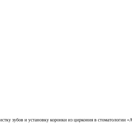
истку зубов и установку коронки из циркония в стоматологии 