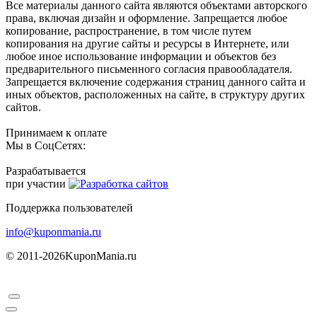
Все материалы данного сайта являются объектами авторского
права, включая дизайн и оформление. Запрещается любое
копирование, распространение, в том числе путем
копирования на другие сайты и ресурсы в Интернете, или
любое иное использование информации и объектов без
предварительного письменного согласия правообладателя.
Запрещается включение содержания страниц данного сайта и
иных объектов, расположенных на сайте, в структуру других
сайтов.
Принимаем к оплате
Мы в СоцСетях:
Разрабатывается
при участии
Поддержка пользователей
info@kuponmania.ru
© 2011-2026
KuponMania.ru