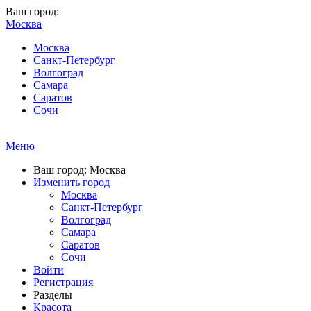
Ваш город:
Москва
Москва
Санкт-Петербург
Волгоград
Самара
Саратов
Сочи
Меню
Ваш город: Москва
Изменить город
Москва
Санкт-Петербург
Волгоград
Самара
Саратов
Сочи
Войти
Регистрация
Разделы
Красота