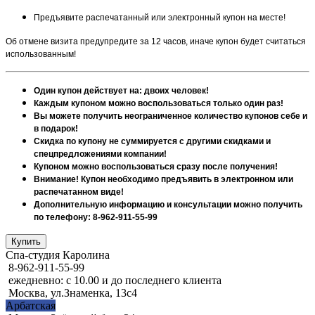
Предъявите распечатанный или электронный купон на месте!
Об отмене визита предупредите за 12 часов, иначе купон будет считаться
использованным!
Один купон действует на: двоих человек!
Каждым купоном можно воспользоваться только один раз!
Вы можете получить неограниченное количество купонов себе и
в подарок!
Скидка по купону не суммируется с другими скидками и
спецпредложениями компании!
Купоном можно воспользоваться сразу после получения!
Внимание! Купон необходимо предъявить в электронном или
распечатанном виде!
Дополнительную информацию и консультации можно получить
по телефону: 8-962-911-55-99
Спа-студия Каролина
8-962-911-55-99
ежедневно: с 10.00 и до последнего клиента
Москва, ул.Знаменка, 13с4
Арбатская