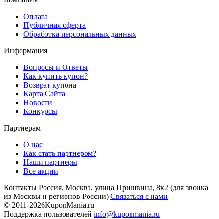
Оплата
Публичная оферта
Обработка персональных данных
Информация
Вопросы и Ответы
Как купить купон?
Возврат купона
Карта Сайта
Новости
Конкурсы
Партнерам
О нас
Как стать партнером?
Наши партнеры
Все акции
Контакты
Россия, Москва, улица Пришвина, 8к2
(для звонка
из Москвы и регионов России)
Связаться с нами
© 2011-2026
KuponMania.ru
Поддержка пользователей
info@kuponmania.ru