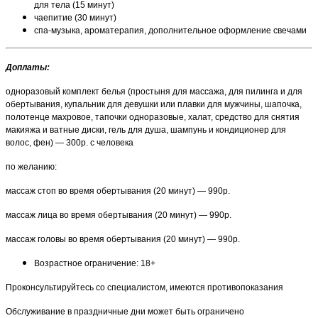
для тела (15 минут)
чаепитие (30 минут)
спа-музыка, ароматерапия, дополнительное оформление свечами
Доплаты:
одноразовый комплект белья (простыня для массажа, для пилинга и для
обертывания, купальник для девушки или плавки для мужчины, шапочка,
полотенце махровое, тапочки одноразовые, халат, средство для снятия
макияжа и ватные диски, гель для душа, шампунь и кондиционер для
волос, фен) — 300р. с человека
по желанию:
массаж стоп во время обертывания (20 минут) — 990р.
массаж лица во время обертывания (20 минут) — 990р.
массаж головы во время обертывания (20 минут) — 990р.
Возрастное ограничение: 18+
Проконсультируйтесь со специалистом, имеются противопоказания
Обслуживание в праздничные дни может быть ограничено