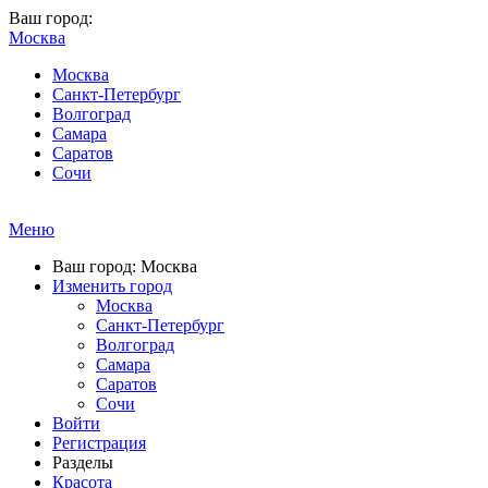
Ваш город:
Москва
Москва
Санкт-Петербург
Волгоград
Самара
Саратов
Сочи
Меню
Ваш город: Москва
Изменить город
Москва
Санкт-Петербург
Волгоград
Самара
Саратов
Сочи
Войти
Регистрация
Разделы
Красота