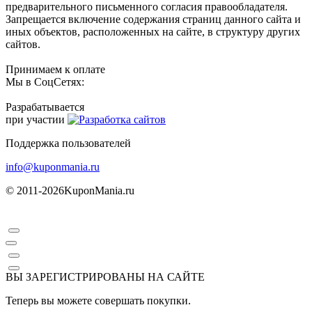
предварительного письменного согласия правообладателя.
Запрещается включение содержания страниц данного сайта и
иных объектов, расположенных на сайте, в структуру других
сайтов.
Принимаем к оплате
Мы в СоцСетях:
Разрабатывается
при участии
Поддержка пользователей
info@kuponmania.ru
© 2011-2026
KuponMania.ru
ВЫ ЗАРЕГИСТРИРОВАНЫ НА САЙТЕ
Теперь вы можете совершать покупки.