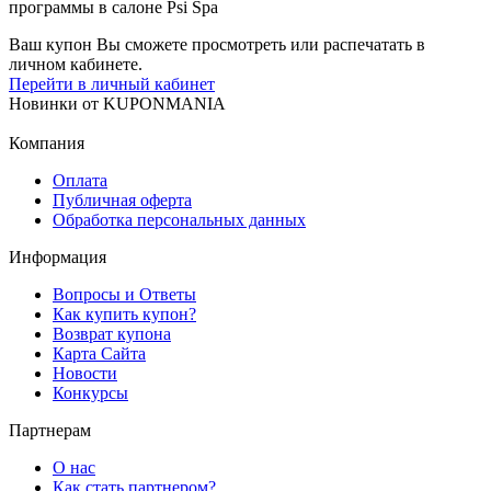
программы в салоне Psi Spa
Ваш купон Вы сможете просмотреть или распечатать в
личном кабинете.
Перейти в личный кабинет
Новинки
от
KUPONMANIA
Компания
Оплата
Публичная оферта
Обработка персональных данных
Информация
Вопросы и Ответы
Как купить купон?
Возврат купона
Карта Сайта
Новости
Конкурсы
Партнерам
О нас
Как стать партнером?