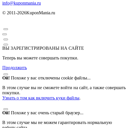
info@kuponmania.ru
© 2011-2026
KuponMania.ru
ВЫ ЗАРЕГИСТРИРОВАНЫ НА САЙТЕ
Теперь вы можете совершать покупки.
Продолжить
Ой!
Похоже у вас отключены cookie файлы...
В этом случае вы не сможете войти на сайт, а также совершать
покупки.
Узнать о том как включить куки файлы
.
Ой!
Похоже у вас очень старый браузер...
В этом случае мы не можем гарантировать нормальную
работу сайта.