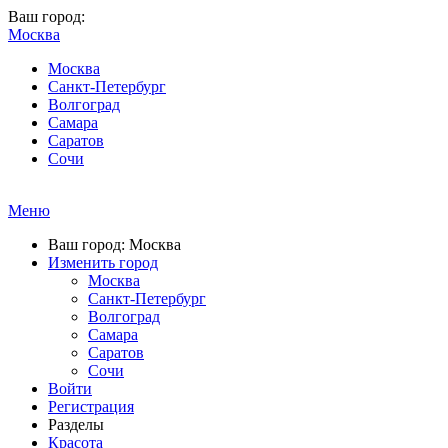
Ваш город:
Москва
Москва
Санкт-Петербург
Волгоград
Самара
Саратов
Сочи
Меню
Ваш город: Москва
Изменить город
Москва
Санкт-Петербург
Волгоград
Самара
Саратов
Сочи
Войти
Регистрация
Разделы
Красота