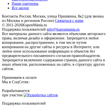
Наши партнеры
Все акции
Контакты
Россия, Москва, улица Пришвина, 8к2
(для звонка
из Москвы и регионов России)
Связаться с нами
© 2011-2026
KuponMania.ru
Поддержка пользователей
info@kuponmania.ru
Все материалы данного сайта являются объектами авторского
права, включая дизайн и оформление. Запрещается любое
копирование, распространение, в том числе путем
копирования на другие сайты и ресурсы в Интернете, или
любое иное использование информации и объектов без
предварительного письменного согласия правообладателя.
Запрещается включение содержания страниц данного сайта и
иных объектов, расположенных на сайте, в структуру других
сайтов.
Принимаем к оплате
Мы в СоцСетях:
Разрабатывается
при участии
Поддержка пользователей