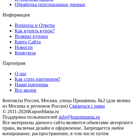
Обработка персональных данных
Информация
Вопросы и Ответы
Как купить купон?
Возврат купона
Карта Сайта
Новости
Конкурсы
Партнерам
О нас
Как стать партнером?
Наши партнеры
Все акции
Контакты
Россия, Москва, улица Пришвина, 8к2
(для звонка
из Москвы и регионов России)
Связаться с нами
© 2011-2026
KuponMania.ru
Поддержка пользователей
info@kuponmania.ru
Все материалы данного сайта являются объектами авторского
права, включая дизайн и оформление. Запрещается любое
копирование, распространение, в том числе путем