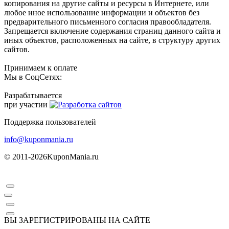
копирования на другие сайты и ресурсы в Интернете, или
любое иное использование информации и объектов без
предварительного письменного согласия правообладателя.
Запрещается включение содержания страниц данного сайта и
иных объектов, расположенных на сайте, в структуру других
сайтов.
Принимаем к оплате
Мы в СоцСетях:
Разрабатывается
при участии
Поддержка пользователей
info@kuponmania.ru
© 2011-2026
KuponMania.ru
ВЫ ЗАРЕГИСТРИРОВАНЫ НА САЙТЕ