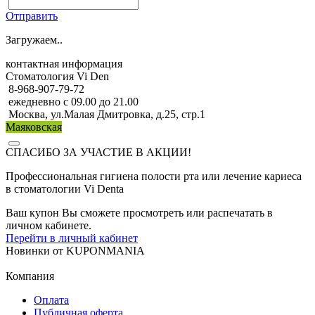
Отправить
Загружаем..
контактная информация
Стоматология Vi Den
8-968-907-79-72
ежедневно с 09.00 до 21.00
Москва, ул.Малая Дмитровка, д.25, стр.1
Маяковская
СПАСИБО ЗА УЧАСТИЕ В АКЦИИ!
Профессиональная гигиена полости рта или лечение кариеса
в стоматологии Vi Denta
Ваш купон Вы сможете просмотреть или распечатать в
личном кабинете.
Перейти в личный кабинет
Новинки
от
KUPONMANIA
Компания
Оплата
Публичная оферта