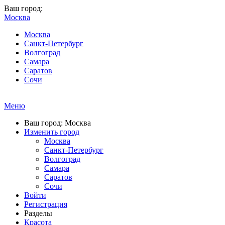
Ваш город:
Москва
Москва
Санкт-Петербург
Волгоград
Самара
Саратов
Сочи
Меню
Ваш город: Москва
Изменить город
Москва
Санкт-Петербург
Волгоград
Самара
Саратов
Сочи
Войти
Регистрация
Разделы
Красота