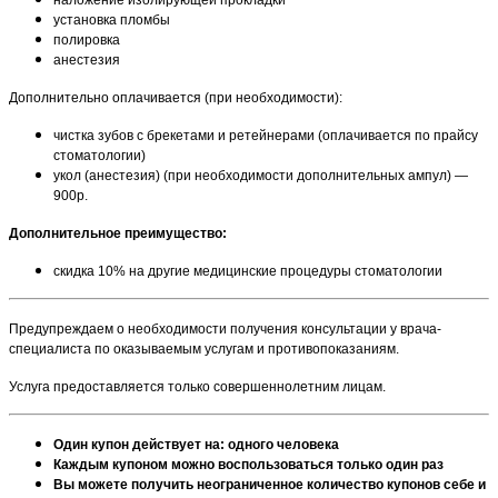
установка пломбы
полировка
анестезия
Дополнительно оплачивается (при необходимости):
чистка зубов с брекетами и ретейнерами (оплачивается по прайсу
стоматологии)
укол (анестезия) (при необходимости дополнительных ампул) —
900р.
Дополнительное преимущество:
скидка 10% на другие медицинские процедуры стоматологии
Предупреждаем о необходимости получения консультации у врача-
специалиста по оказываемым услугам и противопоказаниям.
Услуга предоставляется только совершеннолетним лицам.
Один купон действует на: одного человека
Каждым купоном можно воспользоваться только один раз
Вы можете получить неограниченное количество купонов себе и