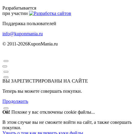
Разрабатывается
при участии
Поддержка пользователей
info@kuponmania.ru
© 2011-2026
KuponMania.ru
ВЫ ЗАРЕГИСТРИРОВАНЫ НА САЙТЕ
Теперь вы можете совершать покупки.
Продолжить
Ой!
Похоже у вас отключены cookie файлы...
В этом случае вы не сможете войти на сайт, а также совершать
покупки.
Узнать о том как включить куки файлы
.