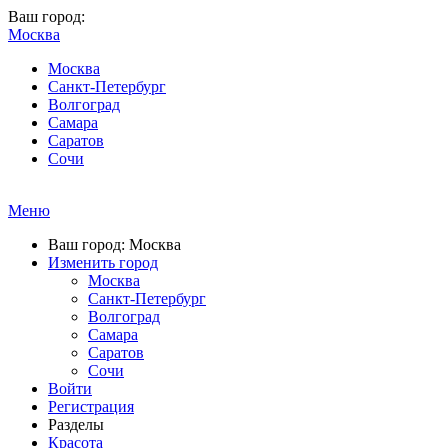
Ваш город:
Москва
Москва
Санкт-Петербург
Волгоград
Самара
Саратов
Сочи
Меню
Ваш город: Москва
Изменить город
Москва
Санкт-Петербург
Волгоград
Самара
Саратов
Сочи
Войти
Регистрация
Разделы
Красота