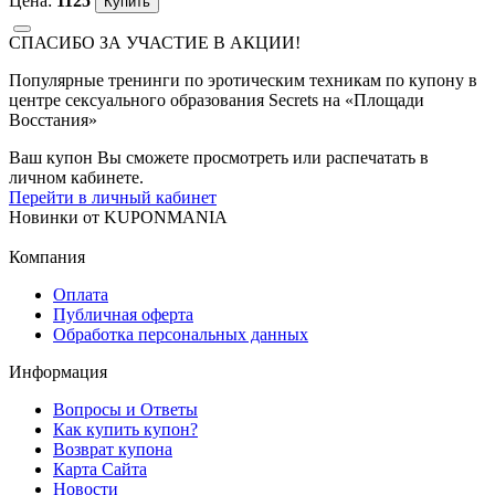
Цена:
1125
СПАСИБО ЗА УЧАСТИЕ В АКЦИИ!
Популярные тренинги по эротическим техникам по купону в
центре сексуального образования Secrets на «Площади
Восстания»
Ваш купон Вы сможете просмотреть или распечатать в
личном кабинете.
Перейти в личный кабинет
Новинки
от
KUPONMANIA
Компания
Оплата
Публичная оферта
Обработка персональных данных
Информация
Вопросы и Ответы
Как купить купон?
Возврат купона
Карта Сайта
Новости