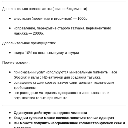
Дополнительно оплачивается (при необходимости):
анестезия (первичная и вторичная) — 1000р.
исправление, перекрытие старого татуажа, перманентного
макияжа — 2000р.
Дополнительное преимущество:
скидка 10% на остальные услуги студии
Прочие условия:
при оказании услуг используются минеральные пигменты Face
(Россия) и иглы с HD-заточкой для создания татуажа
оснащение студии соответствует санитарным и техническим
требованиям
все расходные материалы одноразового использования и
вскрываются только при клиенте
Один купон действует на: одного человека
Каждым купоном можно воспользоваться только один раз
Вы можете получить неограниченное количество купонов себе и