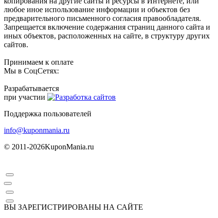
копирования на другие сайты и ресурсы в Интернете, или
любое иное использование информации и объектов без
предварительного письменного согласия правообладателя.
Запрещается включение содержания страниц данного сайта и
иных объектов, расположенных на сайте, в структуру других
сайтов.
Принимаем к оплате
Мы в СоцСетях:
Разрабатывается
при участии
Поддержка пользователей
info@kuponmania.ru
© 2011-2026
KuponMania.ru
ВЫ ЗАРЕГИСТРИРОВАНЫ НА САЙТЕ