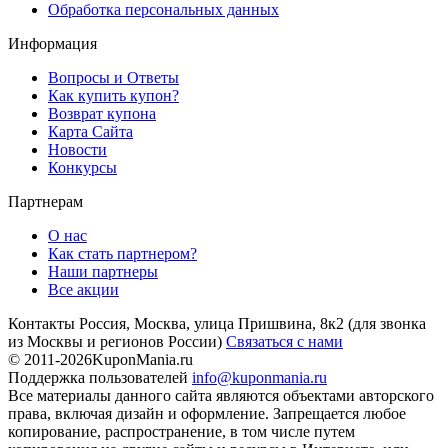
Обработка персональных данных
Информация
Вопросы и Ответы
Как купить купон?
Возврат купона
Карта Сайта
Новости
Конкурсы
Партнерам
О нас
Как стать партнером?
Наши партнеры
Все акции
Контакты
Россия, Москва, улица Пришвина, 8к2
(для звонка
из Москвы и регионов России)
Связаться с нами
© 2011-2026
KuponMania.ru
Поддержка пользователей
info@kuponmania.ru
Все материалы данного сайта являются объектами авторского
права, включая дизайн и оформление. Запрещается любое
копирование, распространение, в том числе путем