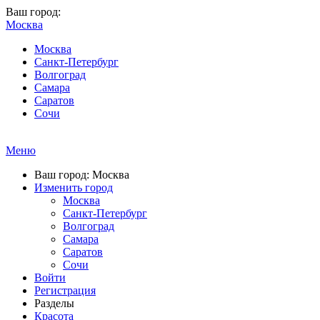
Ваш город:
Москва
Москва
Санкт-Петербург
Волгоград
Самара
Саратов
Сочи
Меню
Ваш город: Москва
Изменить город
Москва
Санкт-Петербург
Волгоград
Самара
Саратов
Сочи
Войти
Регистрация
Разделы
Красота