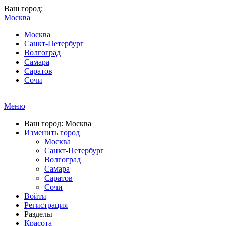
Ваш город:
Москва
Москва
Санкт-Петербург
Волгоград
Самара
Саратов
Сочи
Меню
Ваш город: Москва
Изменить город
Москва
Санкт-Петербург
Волгоград
Самара
Саратов
Сочи
Войти
Регистрация
Разделы
Красота