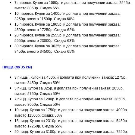
7 пирогов. Купон за 1080р. и доплата при получении заказа: 2545р.
вместо 8050р. Скидка 55%
10 пирогов. Купон за 1400р. и доплата при получении заказа:
3250р. вместо 11500р. Скидка 60%
15 пирогов. Купон за 1965р. и доплата при получении заказа:
4590р. вместо 17250р. Скидка 62%
20 пирогов. Купон за 2555р. и доплата при получении заказа:
5955р. вместо 23000р. Скидка 63%
30 пирогов. Купон за 3625р. и доплата при получении заказа:
8450р. вместо 34500р. Скидка 65%
Пицца (по 35 см)
3 пиццы. Купон за 450р. и доплата при получении заказа: 1275р.
вместо 3450р. Скидка 50%
5 пицц. Купон за 825р. и доплата при получении заказа: 2050р.
вместо 5750р. Скидка 50%
7 пицц. Купон за 1200р. и доплата при получении заказа: 2850р.
вместо 8050р. Скидка 50%
10 пицц. Купон за 1750р. и доплата при получении заказа: 4000р.
вместо 11500р. Скидка 50%
15 пицц. Купон за 2310р. и доплата при получении заказа: 5450р.
вместо 17250р. Скидка 55%
20 пицц. Купон за 3100р. и доплата при получении заказа: 7250р.