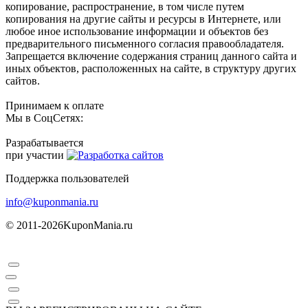
копирование, распространение, в том числе путем
копирования на другие сайты и ресурсы в Интернете, или
любое иное использование информации и объектов без
предварительного письменного согласия правообладателя.
Запрещается включение содержания страниц данного сайта и
иных объектов, расположенных на сайте, в структуру других
сайтов.
Принимаем к оплате
Мы в СоцСетях:
Разрабатывается
при участии
Поддержка пользователей
info@kuponmania.ru
© 2011-2026
KuponMania.ru