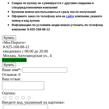
Скидка по купону не суммируется с другими скидками и
спецпредложениями компании!
Купоном можно воспользоваться сразу после получения!
Оформите заказ по телефону или на
сайте
компании, укажите
номер и код купона
Информацию по условиям акции можно уточнить по телефону
компании: 8-925-168-88-12
«МосПироги»
8-925-168-88-12
ежедневно с 08.00 до 20.00
Москва, Автозаводская ул., 4
Автозаводская
Ваше имя*:
Отзывов: 0
Ваш отзыв:
Оценка:
Введите код, указанный на картинке: