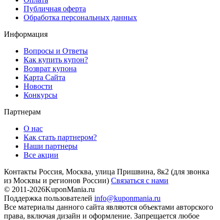
Публичная оферта
Обработка персональных данных
Информация
Вопросы и Ответы
Как купить купон?
Возврат купона
Карта Сайта
Новости
Конкурсы
Партнерам
О нас
Как стать партнером?
Наши партнеры
Все акции
Контакты
Россия, Москва, улица Пришвина, 8к2
(для звонка
из Москвы и регионов России)
Связаться с нами
© 2011-2026
KuponMania.ru
Поддержка пользователей
info@kuponmania.ru
Все материалы данного сайта являются объектами авторского
права, включая дизайн и оформление. Запрещается любое